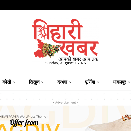
Sunday, August 9, 2026
कोसी
तिरहुत
दरभंगा
पूर्णिया
भागलपुर
- Advertisement -