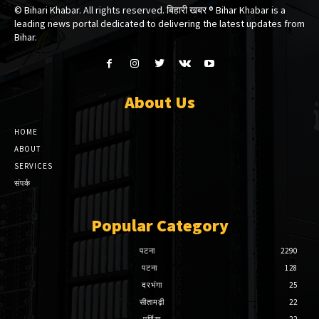
© Bihari Khabar. All rights reserved. बिहारी खबर ®​ Bihar Khabar is a
leading news portal dedicated to delivering the latest updates from
Bihar.
About Us
HOME
ABOUT
SERVICES
संपर्क
Popular Category
पटना
2290
पटना
128
दरभंगा
25
सीतामढ़ी
22
पूर्णिया
22