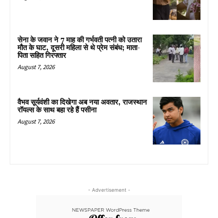
सेना के जवान ने 7 माह की गर्भवती पत्नी को उतारा
मौत के घाट, दूसरी महिला से थे प्रेम संबंध; माता-
पिता सहित गिरफ्तार
August 7, 2026
वैभव सूर्यवंशी का दिखेगा अब नया अवतार, राजस्थान
रॉयल्स के साथ बहा रहे हैं पसीना
August 7, 2026
- Advertisement -