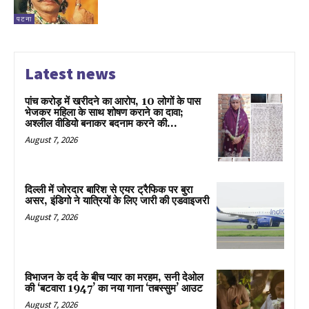
पटना
Latest news
पांच करोड़ में खरीदने का आरोप, 10 लोगों के पास
भेजकर महिला के साथ शोषण कराने का दावा;
अश्लील वीडियो बनाकर बदनाम करने की...
August 7, 2026
दिल्ली में जोरदार बारिश से एयर ट्रैफिक पर बुरा
असर, इंडिगो ने यात्रियों के लिए जारी की एडवाइजरी
August 7, 2026
विभाजन के दर्द के बीच प्यार का मरहम, सनी देओल
की ‘बटवारा 1947’ का नया गाना ‘तबस्सुम’ आउट
August 7, 2026