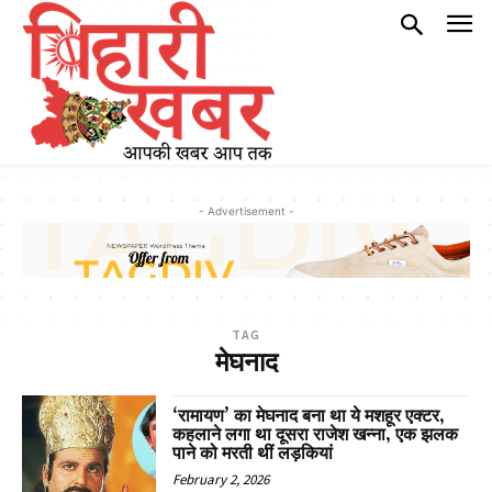
- Advertisement -
TAG
मेघनाद
‘रामायण’ का मेघनाद बना था ये मशहूर एक्टर,
कहलाने लगा था दूसरा राजेश खन्ना, एक झलक
पाने को मरती थीं लड़कियां
February 2, 2026