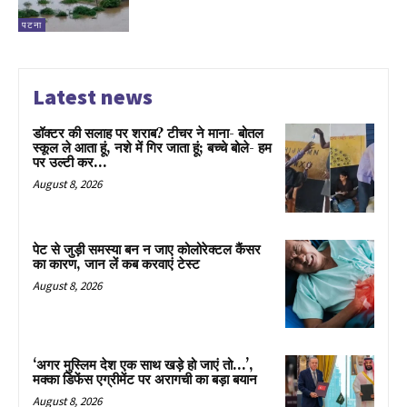
पटना
Latest news
डॉक्टर की सलाह पर शराब? टीचर ने माना- बोतल
स्कूल ले आता हूं, नशे में गिर जाता हूं; बच्चे बोले- हम
पर उल्टी कर...
August 8, 2026
पेट से जुड़ी समस्या बन न जाए कोलोरेक्टल कैंसर
का कारण, जान लें कब करवाएं टेस्ट
August 8, 2026
‘अगर मुस्लिम देश एक साथ खड़े हो जाएं तो…’,
मक्का डिफेंस एग्रीमेंट पर अरागची का बड़ा बयान
August 8, 2026