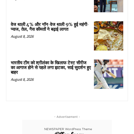
वेज थाली 4% और नॉन-वेज थाली 9% हुई महंगी-
प्याज, तेल, गैस कीमतों ने बढ़ाई लागत
August 8, 2026
भारतीय टीम को श्रीलंका के खिलाफ टेस्ट सीरीज
का आगाज होने से पहले लगा झटका, साई सुदर्शन हुए
बाहर
August 8, 2026
- Advertisement -