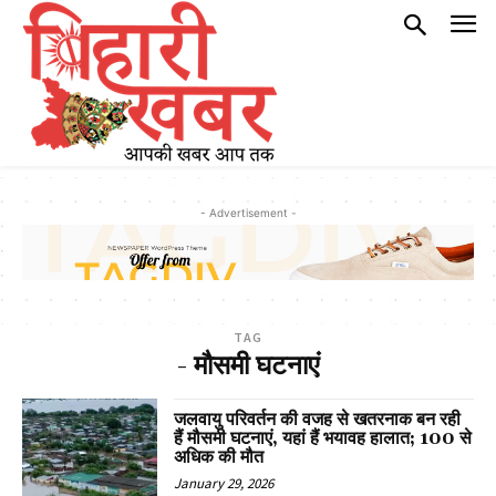
- Advertisement -
TAG
- मौसमी घटनाएं
जलवायु परिवर्तन की वजह से खतरनाक बन रही
हैं मौसमी घटनाएं, यहां हैं भयावह हालात; 100 से
अधिक की मौत
January 29, 2026