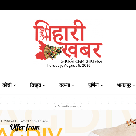
Thursday, August 6, 2026
कोसी
तिरहुत
दरभंगा
पूर्णिया
भागलपुर
- Advertisement -