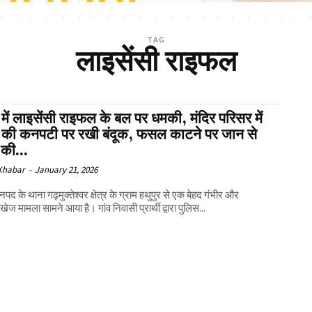
TAG
लाइसेंसी राइफल
़ में लाइसेंसी राइफल के बल पर धमकी, मंदिर परिसर में
 की कनपटी पर रखी बंदूक, फसल काटने पर जान से
 की...
 Khabar
-
January 21, 2026
नपद के थाना गढ़मुक्तेश्वर क्षेत्र के ग्राम हथुपुर से एक बेहद गंभीर और
ज मामला सामने आया है। गांव निवासी प्रार्थी द्वारा पुलिस...