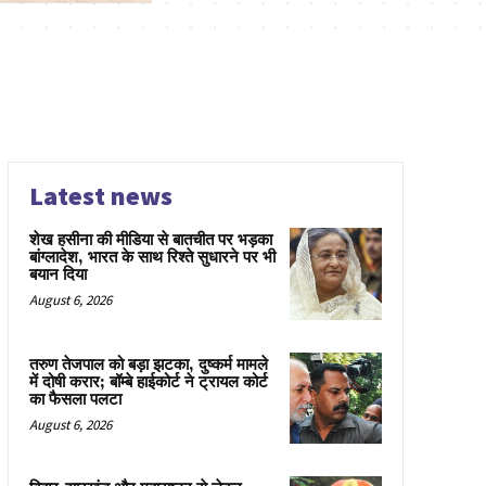
Latest news
शेख हसीना की मीडिया से बातचीत पर भड़का
बांग्लादेश, भारत के साथ रिश्ते सुधारने पर भी
बयान दिया
August 6, 2026
तरुण तेजपाल को बड़ा झटका, दुष्कर्म मामले
में दोषी करार; बॉम्बे हाईकोर्ट ने ट्रायल कोर्ट
का फैसला पलटा
August 6, 2026