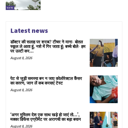
पटना
Latest news
डॉक्टर की सलाह पर शराब? टीचर ने माना- बोतल
स्कूल ले आता हूं, नशे में गिर जाता हूं; बच्चे बोले- हम
पर उल्टी कर...
August 8, 2026
पेट से जुड़ी समस्या बन न जाए कोलोरेक्टल कैंसर
का कारण, जान लें कब करवाएं टेस्ट
August 8, 2026
‘अगर मुस्लिम देश एक साथ खड़े हो जाएं तो…’,
मक्का डिफेंस एग्रीमेंट पर अरागची का बड़ा बयान
August 8, 2026