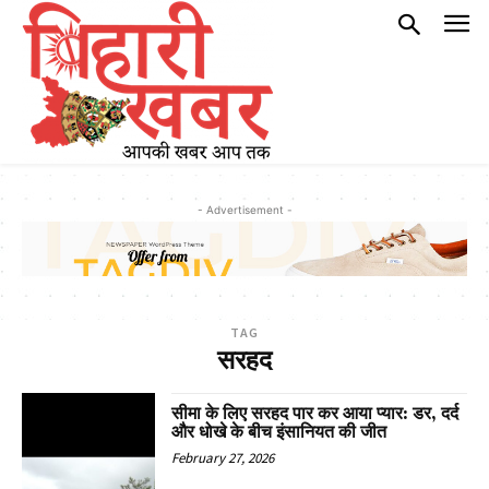
- Advertisement -
TAG
सरहद
सीमा के लिए सरहद पार कर आया प्यार: डर, दर्द
और धोखे के बीच इंसानियत की जीत
February 27, 2026