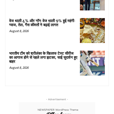
वेज थाली 4% और नॉन-वेज थाली 9% हुई महंगी-
प्याज, तेल, गैस कीमतों ने बढ़ाई लागत
August 8, 2026
भारतीय टीम को श्रीलंका के खिलाफ टेस्ट सीरीज
का आगाज होने से पहले लगा झटका, साई सुदर्शन हुए
बाहर
August 8, 2026
- Advertisement -