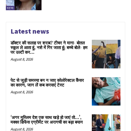
पटना
Latest news
डॉक्टर की सलाह पर शराब? टीचर ने माना- बोतल
स्कूल ले आता हूं, नशे में गिर जाता हूं; बच्चे बोले- हम
पर उल्टी कर...
August 8, 2026
पेट से जुड़ी समस्या बन न जाए कोलोरेक्टल कैंसर
का कारण, जान लें कब करवाएं टेस्ट
August 8, 2026
‘अगर मुस्लिम देश एक साथ खड़े हो जाएं तो…’,
मक्का डिफेंस एग्रीमेंट पर अरागची का बड़ा बयान
August 8, 2026