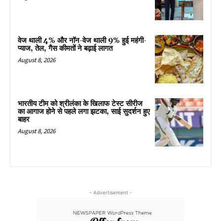
वेज थाली 4% और नॉन-वेज थाली 9% हुई महंगी-
प्याज, तेल, गैस कीमतों ने बढ़ाई लागत
August 8, 2026
भारतीय टीम को श्रीलंका के खिलाफ टेस्ट सीरीज
का आगाज होने से पहले लगा झटका, साई सुदर्शन हुए
बाहर
August 8, 2026
- Advertisement -