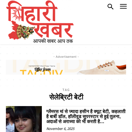
- Advertisement -
TAG
सेलेब्रिटी बेटी
ग्लैमरस मां से ज्यादा हसीन है क्यूट बेटी, कहलाती
है बार्बी डॉल, हॉलीवुड सुपरस्टार से हुई तुलना,
अदाओं से अराध्या को भी करती है...
November 6, 2025