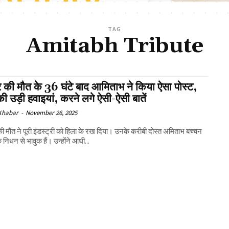
TAG
Amitabh Tribute
ंद्र की मौत के 36 घंटे बाद आमिताभ ने किया ऐसा पोस्ट,
की उड़ी हवाइयां, करने लगे ऐसी-ऐसी बातें
 Khabar
-
November 26, 2025
्र की मौत ने पूरी इंडस्ट्री को हिला के रख दिया। उनके करीबी दोस्त अमिताभ बच्चन
 निधन से भावुक हैं। उन्होंने आधी...