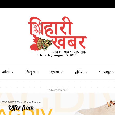
Thursday, August 6, 2026
कोसी
तिरहुत
दरभंगा
पूर्णिया
भागलपुर
- Advertisement -