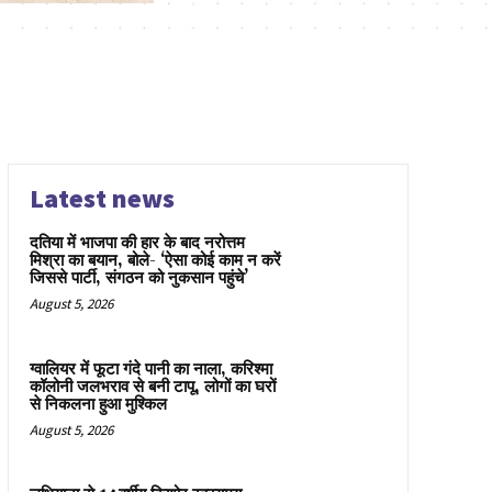
Latest news
दतिया में भाजपा की हार के बाद नरोत्तम
मिश्रा का बयान, बोले- ‘ऐसा कोई काम न करें
जिससे पार्टी, संगठन को नुकसान पहुंचे’
August 5, 2026
ग्वालियर में फूटा गंदे पानी का नाला, करिश्मा
कॉलोनी जलभराव से बनी टापू, लोगों का घरों
से निकलना हुआ मुश्किल
August 5, 2026