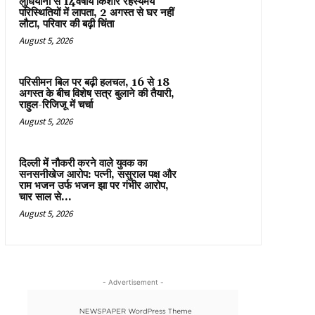
लुधियाना से 14वर्षीय किशोर रहस्यमय
परिस्थितियों में लापता, 2 अगस्त से घर नहीं
लौटा, परिवार की बढ़ी चिंता
August 5, 2026
परिसीमन बिल पर बढ़ी हलचल, 16 से 18
अगस्त के बीच विशेष सत्र बुलाने की तैयारी,
राहुल-रिजिजू में चर्चा
August 5, 2026
दिल्ली में नौकरी करने वाले युवक का
सनसनीखेज आरोप: पत्नी, ससुराल पक्ष और
राम भजन उर्फ भजन झा पर गंभीर आरोप,
चार साल से...
August 5, 2026
- Advertisement -