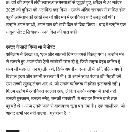
89 वर्ष की उम्र में लंबी स्वास्थ्य समस्याओं से जूझते हुए, धर्मेंद्र ने 24 नवंबर
2025 को दुनिया को अलविदा कह दिया। उनके अंतिम संस्कार में शामिल होने
पहुंचे अमिताभ की आंखें नम थीं और मन में अनगिनत यादें उमड़ रही थीं।
उन्होंने अपने साथी, अपने यार को भारी दिल से विदा किया। बाद में उन्होंने एक
भावुक पोस्ट लिखकर अपने दिल की बात कही।
एक्टर ने पहले किया था ये पोस्ट
अमिताभ ने लिखा था, ‘एक और साहसी दिग्गज हमसे बिछड़ गया। उन्होंने मंच
से उतरते हुए अपने पीछे ऐसी खामोशी छोड़ दी है, जिसे सहना बेहद कठिन है।
धरम जी महानता का प्रतीक थे, सिर्फ अपनी कद-काठी में नहीं, बल्कि अपने
विशाल हृदय और अपनी सरलता में भी। वो अपने साथ पंजाब की मिट्टी की
उस सच्ची खुशबू लेकर आए थे, जो उनके व्यक्तित्व में हमेशा झलकती रही।
फिल्म उद्योग में अनगिनत बदलाव आए, लेकिन उनके स्वभाव में कभी नहीं।
उनकी मुस्कान, उनका स्नेह, उनकी गर्मजोशी, ये सब हर मिलने वाले तक
पहुंचते थे। आज उनके जाने से वातावरण सूना पड़ गया है। एक खालीपन, जो
शायद कभी भर नहीं पाएगा। प्रार्थना है।’