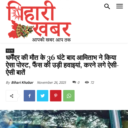
पटना
धर्मेंद्र की मौत के 36 घंटे बाद आमिताभ ने किया
ऐसा पोस्ट, फैंस की उड़ी हवाइयां, करने लगे ऐसी-
ऐसी बातें
November 26, 2025
0
72
By
Bihari Khabar