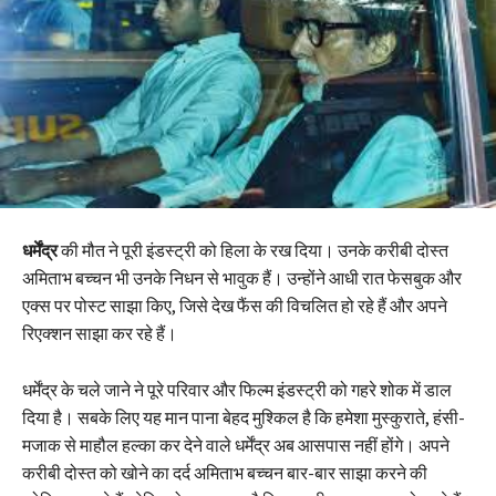
धर्मेंद्र
की मौत ने पूरी इंडस्ट्री को हिला के रख दिया। उनके करीबी दोस्त
अमिताभ बच्चन भी उनके निधन से भावुक हैं। उन्होंने आधी रात फेसबुक और
एक्स पर पोस्ट साझा किए, जिसे देख फैंस की विचलित हो रहे हैं और अपने
रिएक्शन साझा कर रहे हैं।
धर्मेंद्र के चले जाने ने पूरे परिवार और फिल्म इंडस्ट्री को गहरे शोक में डाल
दिया है। सबके लिए यह मान पाना बेहद मुश्किल है कि हमेशा मुस्कुराते, हंसी-
मजाक से माहौल हल्का कर देने वाले धर्मेंद्र अब आसपास नहीं होंगे। अपने
करीबी दोस्त को खोने का दर्द अमिताभ बच्चन बार-बार साझा करने की