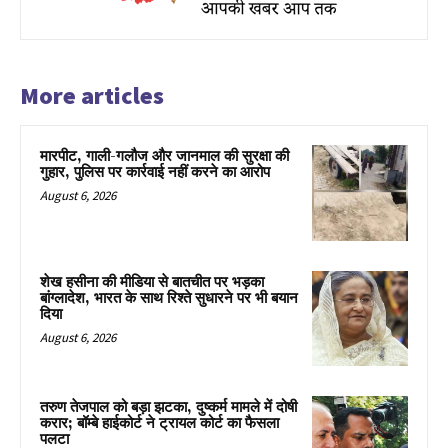
More articles
मारपीट, गाली-गलौज और जानमाल की सुरक्षा की
गुहार, पुलिस पर कार्रवाई नहीं करने का आरोप
August 6, 2026
शेख हसीना की मीडिया से बातचीत पर भड़का
बांग्लादेश, भारत के साथ रिश्ते सुधारने पर भी बयान
दिया
August 6, 2026
तरुण तेजपाल को बड़ा झटका, दुष्कर्म मामले में दोषी
करार; बॉम्बे हाईकोर्ट ने ट्रायल कोर्ट का फैसला
पलटा