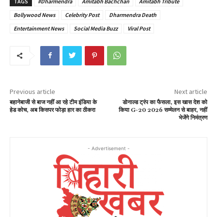
TAGS
#Dharmendra
Amitabh Bachchan
Amitabh Tribute
Bollywood News
Celebrity Post
Dharmendra Death
Entertainment News
Social Media Buzz
Viral Post
Previous article
Next article
बहानेबाजी से बाज नहीं आ रहे टीम इंडिया के
डोनाल्ड ट्रंप का फैसला, इस खास देश को
हेड कोच, अब किसपर फोड़ा हार का ठीकरा
किया G-20 2026 सम्मेलन से बाहर, नहीं
भेजेंगे निमंत्रण
- Advertisement -