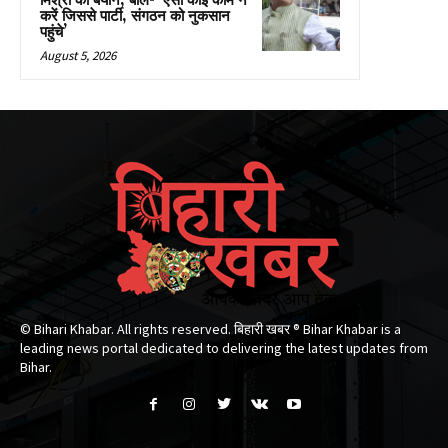
मिश्रा का बयान, बोले- ‘ऐसा कोई काम न
करें जिससे पार्टी, संगठन को नुकसान
पहुंचे’
August 5, 2026
© Bihari Khabar. All rights reserved. बिहारी खबर ®​ Bihar Khabar is a
leading news portal dedicated to delivering the latest updates from
Bihar.