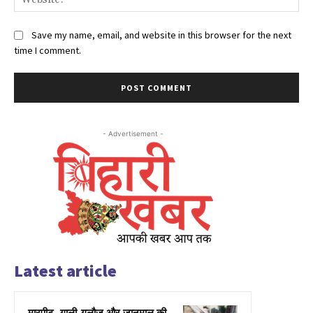
Save my name, email, and website in this browser for the next
time I comment.
- Advertisement -
Latest article