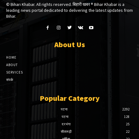
© Bihari Khabar. All rights reserved. बिहारी खबर ®​ Bihar Khabar is a
leading news portal dedicated to delivering the latest updates from
Bihar.
About Us
HOME
ABOUT
SERVICES
संपर्क
Popular Category
पटना
2292
पटना
128
दरभंगा
25
सीतामढ़ी
22
पूर्णिया
22