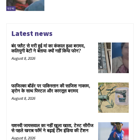
पटना
Latest news
बंद फ्लैट से मरी हुई मां का कंकाल हुआ बरामद,
कलियुगी बेटी ने बताया-क्यों नहीं किया फोन?
August 8, 2026
फाजिल्का बॉर्डर पर पाकिस्तान की साजिश नाकाम,
ड्रोन के साथ पिस्टल और कारतूस बरामद
August 8, 2026
यशस्वी जायसवाल का नहीं खुला खाता, टेस्ट सीरीज
से पहले खराब फॉर्म ने बढ़ाई टीम इंडिया की टेंशन
August 8, 2026