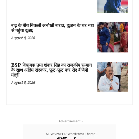
बाढ़ के बीच निकली अनोखी बारात, दुल्हन के घर नाव
से पहुंचा दूल्हा;
August 8, 2026
BSP विधायक उमा शंकर सिंह का राजकीय सम्मान
के साथ अंतिम संस्कार, फूट-फूट कर रोए बीजेपी
मंत्री
August 8, 2026
- Advertisement -