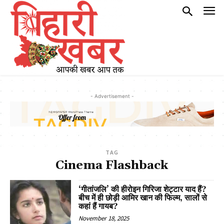
- Advertisement -
TAG
Cinema Flashback
‘गीतांजलि’ की हीरोइन गिरिजा शेट्टार याद हैं?
बीच में ही छोड़ी आमिर खान की फिल्म, सालों से
कहां हैं गायब?
November 18, 2025