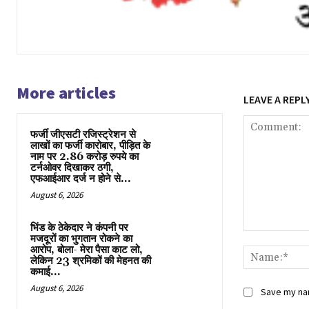
More articles
LEAVE A REPL
फर्जी जीएसटी रजिस्ट्रेशन से
लाखों का फर्जी कारोबार, पीड़ित के
नाम पर 2.86 करोड़ रुपये का
टर्नओवर दिखाकर ठगी,
एफआईआर दर्ज न होने से...
August 6, 2026
भिंड के ठेकेदार ने कंपनी पर
Comment:
मजदूरों का भुगतान रोकने का
आरोप, बोला- मेरा पैसा काट लो,
लेकिन 23 श्रमिकों की मेहनत की
कमाई...
August 6, 2026
Save my nam