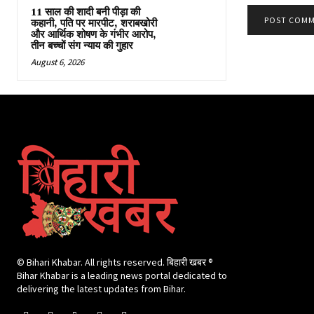
11 साल की शादी बनी पीड़ा की
कहानी, पति पर मारपीट, शराबखोरी
और आर्थिक शोषण के गंभीर आरोप,
तीन बच्चों संग न्याय की गुहार
August 6, 2026
© Bihari Khabar. All rights reserved. बिहारी खबर ®​
Bihar Khabar is a leading news portal dedicated to
delivering the latest updates from Bihar.