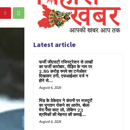
Latest article
फर्जी जीएसटी रजिस्ट्रेशन से लाखों
का फर्जी कारोबार, पीड़ित के नाम पर
2.86 करोड़ रुपये का टर्नओवर
दिखाकर ठगी, एफआईआर दर्ज न
होने से...
August 6, 2026
भिंड के ठेकेदार ने कंपनी पर मजदूरों
का भुगतान रोकने का आरोप, बोला-
मेरा पैसा काट लो, लेकिन 23
श्रमिकों की मेहनत की कमाई...
August 6, 2026