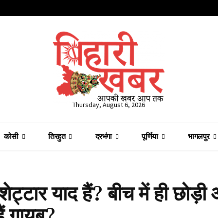
Thursday, August 6, 2026
कोसी
तिरहुत
दरभंगा
पूर्णिया
भागलपुर
ेट्टार याद हैं? बीच में ही छोड़ी
ैं गायब?