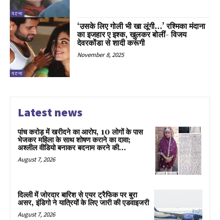
पटना
‘उसके लिए गोली भी खा लूंगी…’ रश्मिका मंदाना
का इजहार ए इश्क, खुलकर बोलीं- विजय
देवरकोंडा से शादी करूंगी
November 8, 2025
पटना
Latest news
पांच करोड़ में खरीदने का आरोप, 10 लोगों के पास
भेजकर महिला के साथ शोषण कराने का दावा;
अश्लील वीडियो बनाकर बदनाम करने की...
August 7, 2026
दिल्ली में जोरदार बारिश से एयर ट्रैफिक पर बुरा
असर, इंडिगो ने यात्रियों के लिए जारी की एडवाइजरी
August 7, 2026