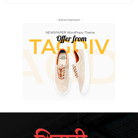
- Advertisement -