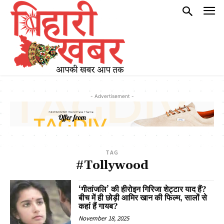
- Advertisement -
TAG
#Tollywood
‘गीतांजलि’ की हीरोइन गिरिजा शेट्टार याद हैं?
बीच में ही छोड़ी आमिर खान की फिल्म, सालों से
कहां हैं गायब?
November 18, 2025