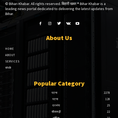
© Bihari Khabar. All rights reserved. बिहारी खबर ®​ Bihar Khabar is a
leading news portal dedicated to delivering the latest updates from
Bihar.
About Us
HOME
ABOUT
SERVICES
संपर्क
Popular Category
पटना
2278
पटना
128
दरभंगा
25
सीतामढ़ी
22
पूर्णिया
22