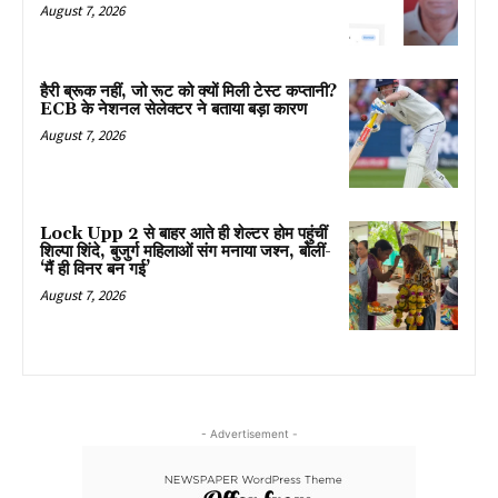
August 7, 2026
हैरी ब्रूक नहीं, जो रूट को क्यों मिली टेस्ट कप्तानी?
ECB के नेशनल सेलेक्टर ने बताया बड़ा कारण
August 7, 2026
Lock Upp 2 से बाहर आते ही शेल्टर होम पहुंचीं
शिल्पा शिंदे, बुजुर्ग महिलाओं संग मनाया जश्न, बोलीं-
‘मैं ही विनर बन गई’
August 7, 2026
- Advertisement -