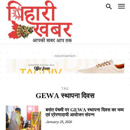
- Advertisement -
TAG
GEWA स्थापना दिवस
बसंत पंचमी पर GEWA स्थापना दिवस का भव्य
एवं प्रेरणादायी आयोजन संपन्न
January 25, 2026