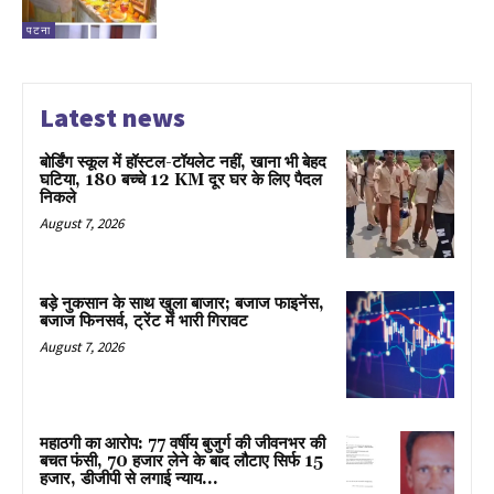
पटना
Latest news
बोर्डिंग स्कूल में हॉस्टल-टॉयलेट नहीं, खाना भी बेहद
घटिया, 180 बच्चे 12 KM दूर घर के लिए पैदल
निकले
August 7, 2026
बड़े नुकसान के साथ खुला बाजार; बजाज फाइनेंस,
बजाज फिनसर्व, ट्रेंट में भारी गिरावट
August 7, 2026
महाठगी का आरोप: 77 वर्षीय बुजुर्ग की जीवनभर की
बचत फंसी, 70 हजार लेने के बाद लौटाए सिर्फ 15
हजार, डीजीपी से लगाई न्याय...