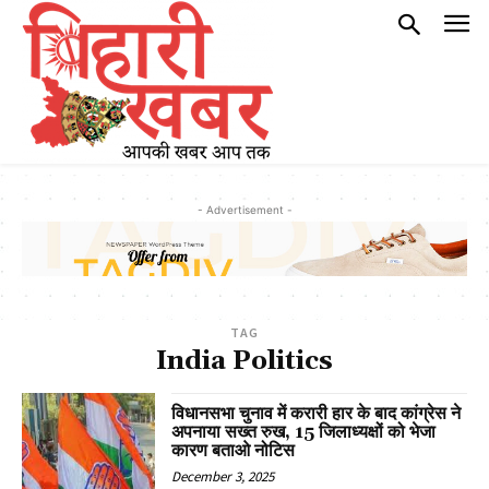
- Advertisement -
TAG
India Politics
विधानसभा चुनाव में करारी हार के बाद कांग्रेस ने
अपनाया सख्त रुख, 15 जिलाध्यक्षों को भेजा
कारण बताओ नोटिस
December 3, 2025