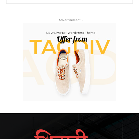
- Advertisement -