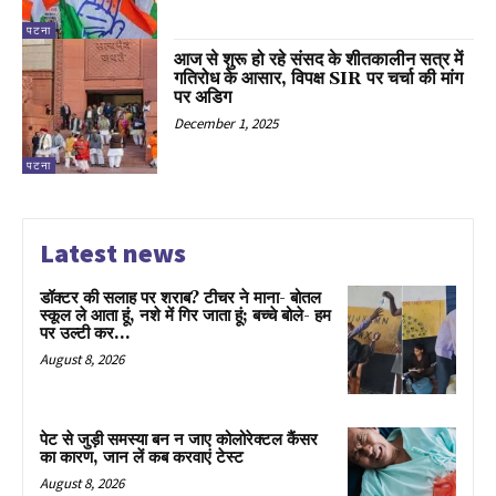
पटना
आज से शुरू हो रहे संसद के शीतकालीन सत्र में
गतिरोध के आसार, विपक्ष SIR पर चर्चा की मांग
पर अडिग
December 1, 2025
पटना
Latest news
डॉक्टर की सलाह पर शराब? टीचर ने माना- बोतल
स्कूल ले आता हूं, नशे में गिर जाता हूं; बच्चे बोले- हम
पर उल्टी कर...
August 8, 2026
पेट से जुड़ी समस्या बन न जाए कोलोरेक्टल कैंसर
का कारण, जान लें कब करवाएं टेस्ट
August 8, 2026