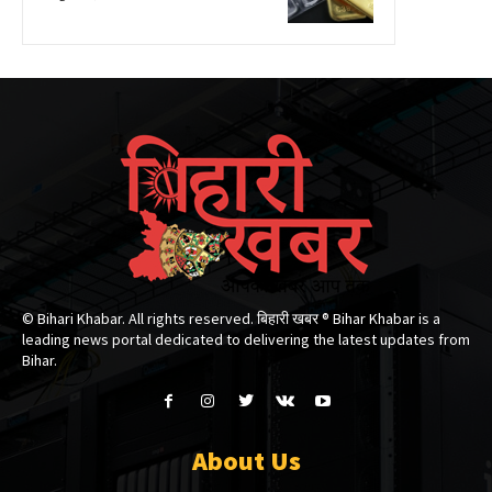
© Bihari Khabar. All rights reserved. बिहारी खबर ®​ Bihar Khabar is a
leading news portal dedicated to delivering the latest updates from
Bihar.
About Us