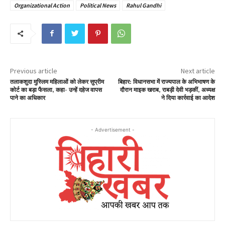
Organizational Action
Political News
Rahul Gandhi
Previous article
Next article
तलाकशुदा मुस्लिम महिलाओं को लेकर सुप्रीम
बिहार: विधानसभा में राज्यपाल के अभिभाषण के
कोर्ट का बड़ा फैसला, कहा- उन्हें दहेज वापस
दौरान माइक खराब, राबड़ी देवी भड़कीं, अध्यक्ष
पाने का अधिकार
ने दिया कार्रवाई का आदेश
- Advertisement -