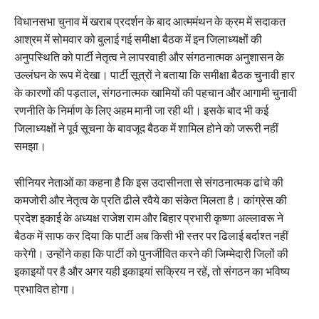
विधानसभा चुनाव में खराब प्रदर्शन के बाद आत्ममंथन के क्रम में सदाकत
आश्रम में सोमवार को बुलाई गई समीक्षा बैठक में इन जिलाध्यक्षों की
अनुपस्थिति को पार्टी नेतृत्व ने लापरवाही और संगठनात्मक अनुशासन के
उल्लंघन के रूप में देखा। पार्टी सूत्रों ने बताया कि समीक्षा बैठक चुनावी हार
के कारणों की पड़ताल, संगठनात्मक खामियों की पहचान और आगामी चुनावी
रणनीति के निर्माण के लिए अहम मानी जा रही थी। इसके बाद भी कई
जिलाध्यक्षों ने पूर्व सूचना के बावजूद बैठक में शामिल होने को जरूरी नहीं
समझा।
सीनियर नेताओं का कहना है कि इस उदासीनता से संगठनात्मक ढांचे की
कमजोरी और नेतृत्व के प्रति ढीले रवैये का संकेत मिलता है। कांग्रेस की
प्रदेश इकाई के अध्यक्ष राजेश राम और बिहार प्रभारी कृष्णा अल्लावरू ने
बैठक में साफ कर दिया कि पार्टी अब किसी भी स्तर पर ढिलाई बर्दाश्त नहीं
करेगी। उन्होंने कहा कि पार्टी को पुनर्जीवित करने की जिम्मेदारी जिलों की
इकाइयों पर है और अगर यही इकाइयां सक्रिय न रहें, तो संगठन का भविष्य
प्रभावित होगा।