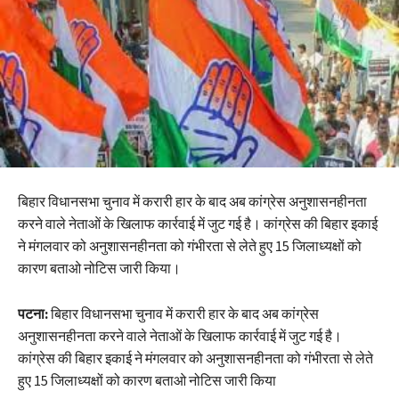
बिहार विधानसभा चुनाव में करारी हार के बाद अब कांग्रेस अनुशासनहीनता
करने वाले नेताओं के खिलाफ कार्रवाई में जुट गई है। कांग्रेस की बिहार इकाई
ने मंगलवार को अनुशासनहीनता को गंभीरता से लेते हुए 15 जिलाध्यक्षों को
कारण बताओ नोटिस जारी किया।
पटना:
बिहार विधानसभा चुनाव में करारी हार के बाद अब कांग्रेस
अनुशासनहीनता करने वाले नेताओं के खिलाफ कार्रवाई में जुट गई है।
कांग्रेस की बिहार इकाई ने मंगलवार को अनुशासनहीनता को गंभीरता से लेते
हुए 15 जिलाध्यक्षों को कारण बताओ नोटिस जारी किया