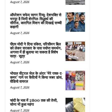
August 7, 2026
ऑपरेशन सफेद सागर रिव्यू: देशभक्ति से
भरपूर है जिमी शेरगिल-सिद्धार्थ की
सीरीज, कारगिल मिशन की दिखाई सच्ची
कहानी
August 7, 2026
पीएम मोदी ने दिया संकेत, परिसीमन बिल
को लेकर सरकार के पास पर्याप्त समर्थन,
अगस्त में ही बुलाया जा सकता है विशेष
सत्र- सूत्र
August 7, 2026
भोपाल सेंट्रल जेल के अंदर ‘मेरे रश्क-ए-
कमर’ गाने पर कैदियों ने किया जबर डांस,
वीडियो वायरल
August 7, 2026
चांदी के भाव में ₹2800 तक की तेजी,
सोना भी हुआ महंगा
August 7, 2026