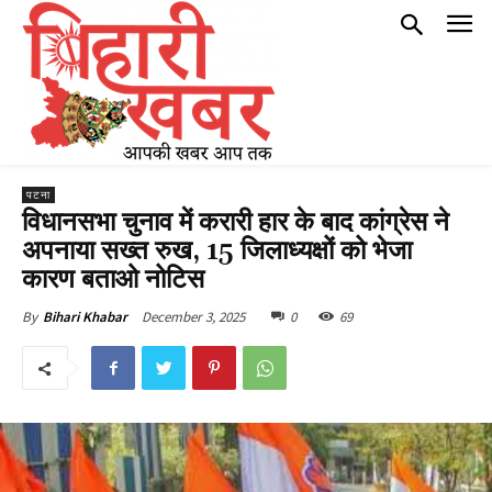
पटना
विधानसभा चुनाव में करारी हार के बाद कांग्रेस ने
अपनाया सख्त रुख, 15 जिलाध्यक्षों को भेजा
कारण बताओ नोटिस
December 3, 2025
0
69
By
Bihari Khabar