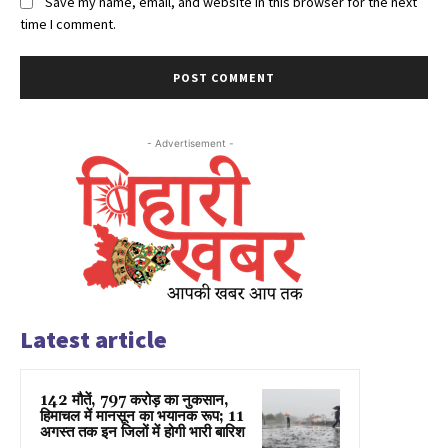
Save my name, email, and website in this browser for the next
time I comment.
- Advertisement -
Latest article
142 मौतें, 797 करोड़ का नुकसान,
हिमाचल में मानसून का भयानक रूप; 11
अगस्त तक इन जिलों में होगी भारी बारिश