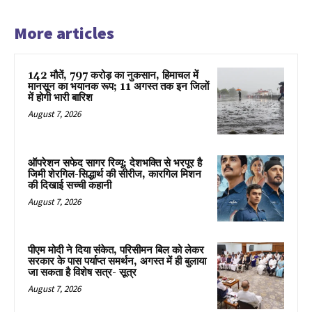
More articles
142 मौतें, 797 करोड़ का नुकसान, हिमाचल में
मानसून का भयानक रूप; 11 अगस्त तक इन जिलों
में होगी भारी बारिश
August 7, 2026
ऑपरेशन सफेद सागर रिव्यू: देशभक्ति से भरपूर है
जिमी शेरगिल-सिद्धार्थ की सीरीज, कारगिल मिशन
की दिखाई सच्ची कहानी
August 7, 2026
पीएम मोदी ने दिया संकेत, परिसीमन बिल को लेकर
सरकार के पास पर्याप्त समर्थन, अगस्त में ही बुलाया
जा सकता है विशेष सत्र- सूत्र
August 7, 2026