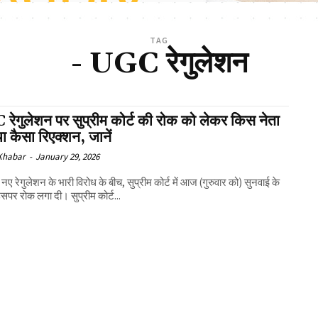
TAG
- UGC रेगुलेशन
रेगुलेशन पर सुप्रीम कोर्ट की रोक को लेकर किस नेता
या कैसा रिएक्शन, जानें
 Khabar
-
January 29, 2026
नए रेगुलेशन के भारी विरोध के बीच, सुप्रीम कोर्ट में आज (गुरुवार को) सुनवाई के
सपर रोक लगा दी। सुप्रीम कोर्ट...