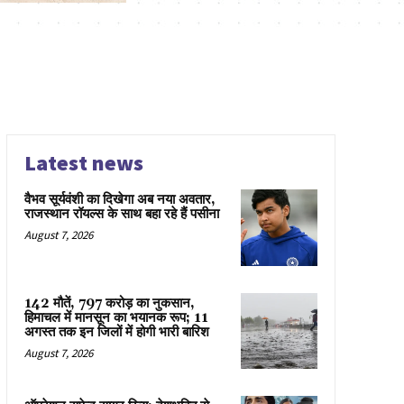
Latest news
वैभव सूर्यवंशी का दिखेगा अब नया अवतार,
राजस्थान रॉयल्स के साथ बहा रहे हैं पसीना
August 7, 2026
142 मौतें, 797 करोड़ का नुकसान,
हिमाचल में मानसून का भयानक रूप; 11
अगस्त तक इन जिलों में होगी भारी बारिश
August 7, 2026