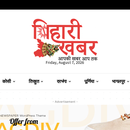
Friday, August 7, 2026
कोसी
तिरहुत
दरभंगा
पूर्णिया
भागलपुर
- Advertisement -