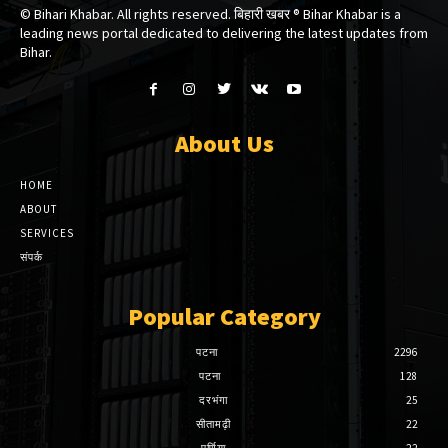
© Bihari Khabar. All rights reserved. बिहारी खबर ®​ Bihar Khabar is a
leading news portal dedicated to delivering the latest updates from
Bihar.
About Us
HOME
ABOUT
SERVICES
संपर्क
Popular Category
पटना
2296
पटना
128
दरभंगा
25
सीतामढ़ी
22
पूर्णिया
22