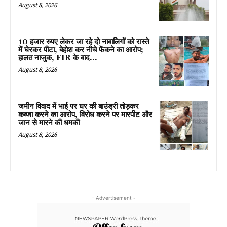
August 8, 2026
10 हजार रुपए लेकर जा रहे दो नाबालिगों को रास्ते
में घेरकर पीटा, बेहोश कर नीचे फेंकने का आरोप;
हालत नाजुक, FIR के बाद...
August 8, 2026
जमीन विवाद में भाई पर घर की बाउंड्री तोड़कर
कब्जा करने का आरोप, विरोध करने पर मारपीट और
जान से मारने की धमकी
August 8, 2026
- Advertisement -