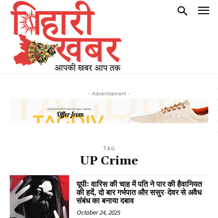
- Advertisement -
TAG
UP Crime
यूपीः वारिस की चाह में पति ने पार की हैवानियत
की हदें, दो बार गर्भपात और ससुर-देवर से अवैध
संबंध का बनाया दबाव
October 24, 2025