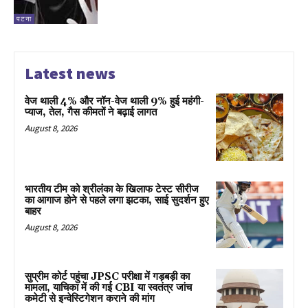
पटना
Latest news
वेज थाली 4% और नॉन-वेज थाली 9% हुई महंगी-
प्याज, तेल, गैस कीमतों ने बढ़ाई लागत
August 8, 2026
भारतीय टीम को श्रीलंका के खिलाफ टेस्ट सीरीज
का आगाज होने से पहले लगा झटका, साई सुदर्शन हुए
बाहर
August 8, 2026
सुप्रीम कोर्ट पहुंचा JPSC परीक्षा में गड़बड़ी का
मामला, याचिका में की गई CBI या स्वतंत्र जांच
कमेटी से इन्वेस्टिगेशन कराने की मांग