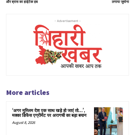
और ब्रास का हाईटेक हब
लगाया जुर्माना
- Advertisement -
More articles
‘अगर मुस्लिम देश एक साथ खड़े हो जाएं तो…’,
मक्का डिफेंस एग्रीमेंट पर अरागची का बड़ा बयान
August 8, 2026