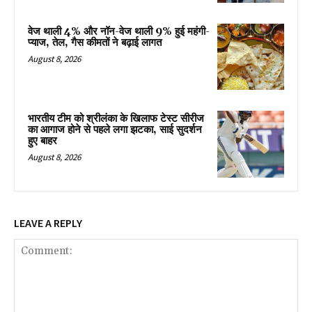
वेज थाली 4% और नॉन-वेज थाली 9% हुई महंगी-
प्याज, तेल, गैस कीमतों ने बढ़ाई लागत
August 8, 2026
भारतीय टीम को श्रीलंका के खिलाफ टेस्ट सीरीज
का आगाज होने से पहले लगा झटका, साई सुदर्शन
हुए बाहर
August 8, 2026
LEAVE A REPLY