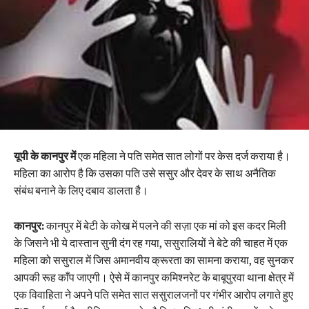
यूपी के कानपुर में
एक महिला ने पति समेत सात लोगों पर केस दर्ज कराया है।
महिला का आरोप है कि उसका पति उसे ससुर और देवर के साथ अनैतिक
संबंध बनाने के लिए दबाव डालता है।
कानपुर:
कानपुर में बेटी के कोख में पलने की सज़ा एक मां को इस कदर मिली
के जिसने भी ये दास्तान सुनी दंग रह गया, ससुरालियों ने बेटे की चाहत में एक
महिला को ससुराल में जिस अमानवीय क्रूरता का सामना कराया, वह सुनकर
आपकी रूह काँप जाएगी। ऐसे में कानपुर कमिश्नरेट के बाबूपुरवा थाना क्षेत्र में
एक विवाहिता ने अपने पति समेत सात ससुरालजनों पर गंभीर आरोप लगाते हुए