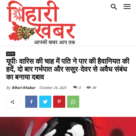
पटना
यूपीः वारिस की चाह में पति ने पार की हैवानियत की
हदें, दो बार गर्भपात और ससुर-देवर से अवैध संबंध
का बनाया दबाव
October 24, 2025
0
84
By
Bihari Khabar