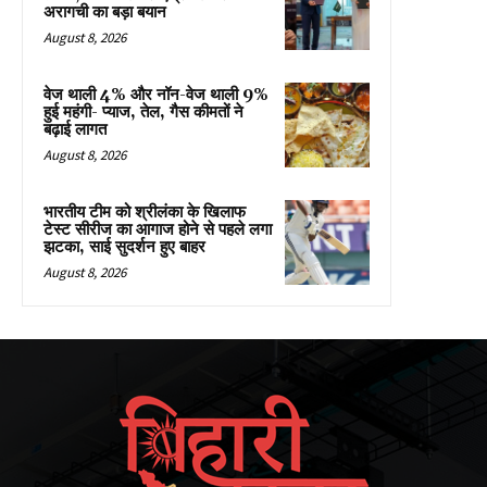
अरागची का बड़ा बयान
August 8, 2026
वेज थाली 4% और नॉन-वेज थाली 9%
हुई महंगी- प्याज, तेल, गैस कीमतों ने
बढ़ाई लागत
August 8, 2026
भारतीय टीम को श्रीलंका के खिलाफ
टेस्ट सीरीज का आगाज होने से पहले लगा
झटका, साई सुदर्शन हुए बाहर
August 8, 2026