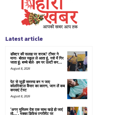
Latest article
डॉक्टर की सलाह पर शराब? टीचर ने
माना- बोतल स्कूल ले आता हूं, नशे में गिर
जाता हूं; बच्चे बोले- हम पर उल्टी कर...
August 8, 2026
पेट से जुड़ी समस्या बन न जाए
कोलोरेक्टल कैंसर का कारण, जान लें कब
करवाएं टेस्ट
August 8, 2026
‘अगर मुस्लिम देश एक साथ खड़े हो जाएं
तो…’, मक्का डिफेंस एग्रीमेंट पर