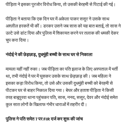
पीड़िता ने इसका पुरजोर विरोध किया, तो उसकी बेरहमी से पिटाई की गई।
पीड़िता ने बताया कि एक दिन घर में अकेला पाकर ससुर ने उसके साथ
अश्लील हरकतें भी कीं। डरकर उसने जब सास को यह बात बताई, तो सास ने
उल्टे उसे डांट दिया और पुलिस में शिकायत करने पर तलाक की धमकी देकर
चुप करा दिया।
नंदोई ने की छेड़छाड़, दुधमुंही बच्ची के साथ घर से निकाला
मामला यहीं नहीं रुका। जब पीड़िता का पति इलाज के लिए अस्पताल में भर्ती
था, तभी नंदोई ने घर में घुसकर उसके साथ छेड़छाड़ की। जब महिला ने
इसका कड़ा विरोध किया, तो उसे और उसकी दुधमुंही बच्ची को बेरहमी से
पीटकर घर से बाहर निकाल दिया गया। बेघर और हताश पीड़िता ने किसी
तरह बाबूपुरवा थाना पहुंचकर पति, सास, ननद, ससुर, देवर और नंदोई समेत
कुल सात लोगों के खिलाफ गंभीर धाराओं में तहरीर दी।
पुलिस ने पति समेत 7 पर FIR दर्ज कर शुरू की जांच