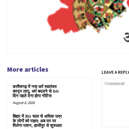
More articles
LEAVE A REPL
छत्तीसगढ़ में नया धर्म स्वातंत्र्य
कानून लागू, धर्म बदलने से 60
दिन पहले देना होगा नोटिस
August 8, 2026
बिहार में 80 साल से अधिक उम्र
के लोगों को राहत; अब घर पर
मिलेगा राशन, हाजीपुर से शुरुआत