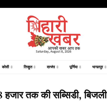
Saturday, August 8, 2026
कोसी
तिरहुत
दरभंगा
पूर्णिया
भागलपुर
 78 हजार तक की सब्सिडी, बिजल