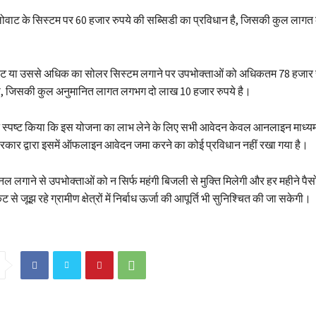
ोवाट के सिस्टम पर 60 हजार रुपये की सब्सिडी का प्रविधान है, जिसकी कुल ला
वाट या उससे अधिक का सोलर सिस्टम लगाने पर उपभोक्ताओं को अधिकतम 78 हजार र
ी, जिसकी कुल अनुमानित लागत लगभग दो लाख 10 हजार रुपये है।
 स्पष्ट किया कि इस योजना का लाभ लेने के लिए सभी आवेदन केवल आनलाइन माध्यम 
 सरकार द्वारा इसमें ऑफलाइन आवेदन जमा करने का कोई प्रविधान नहीं रखा गया है।
 लगाने से उपभोक्ताओं को न सिर्फ महंगी बिजली से मुक्ति मिलेगी और हर महीने पैस
से जूझ रहे ग्रामीण क्षेत्रों में निर्बाध ऊर्जा की आपूर्ति भी सुनिश्चित की जा सकेगी।