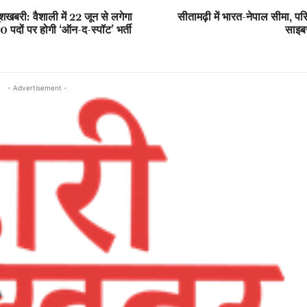
शखबरी: वैशाली में 22 जून से लगेगा
सीतामढ़ी में भारत-नेपाल सीमा, परि
0 पदों पर होगी ‘ऑन-द-स्पॉट’ भर्ती
साइब
- Advertisement -