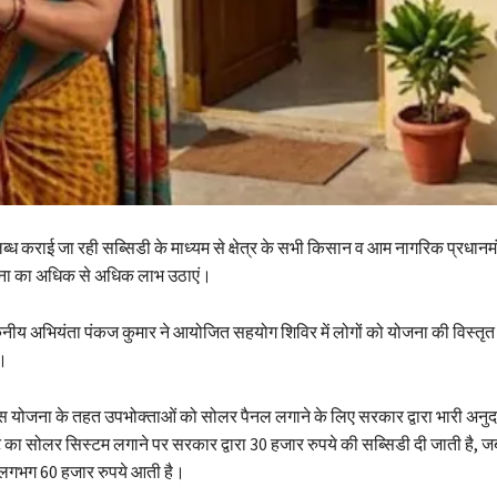
ब्ध कराई जा रही सब्सिडी के माध्यम से क्षेत्र के सभी किसान व आम नागरिक प्रधानमंत्
जना का अधिक से अधिक लाभ उठाएं।
 कनीय अभियंता पंकज कुमार ने आयोजित सहयोग शिविर में लोगों को योजना की विस्तृत
।
इस योजना के तहत उपभोक्ताओं को सोलर पैनल लगाने के लिए सरकार द्वारा भारी अनुद
का सोलर सिस्टम लगाने पर सरकार द्वारा 30 हजार रुपये की सब्सिडी दी जाती है,
लगभग 60 हजार रुपये आती है।