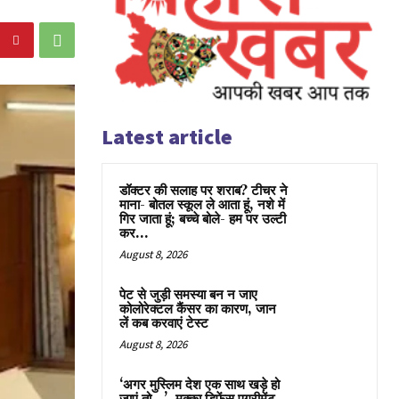
Latest article
डॉक्टर की सलाह पर शराब? टीचर ने
माना- बोतल स्कूल ले आता हूं, नशे में
गिर जाता हूं; बच्चे बोले- हम पर उल्टी
कर...
August 8, 2026
पेट से जुड़ी समस्या बन न जाए
कोलोरेक्टल कैंसर का कारण, जान
लें कब करवाएं टेस्ट
August 8, 2026
‘अगर मुस्लिम देश एक साथ खड़े हो