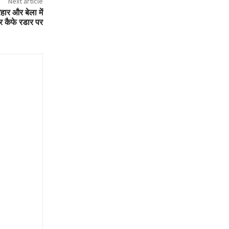
Next article
हार और बेला में
र कैफे रडार पर