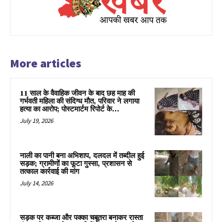
More articles
11 साल के वैवाहिक जीवन के बाद छह माह की
गर्भवती महिला की संदिग्ध मौत, परिवार ने लगाया
हत्या का आरोप; पोस्टमार्टम रिपोर्ट के...
July 19, 2026
नाली का पानी बना अभिशाप, दलदल में तब्दील हुई
सड़क; ग्रामीणों का फूटा गुस्सा, प्रशासन से
तत्काल कार्रवाई की मांग
July 14, 2026
सड़क पर कब्जा और पक्का चबूतरा बनाकर रास्ता