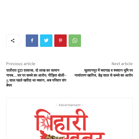
Previous article
Next article
रातोंरात टूटा दरवाजा, दो लाख का सामान
सुल्तानपुर में चरागाह व श्मशान भूमि पर
गायब… घर पर कब्जे का आरोप; पीड़िता बोली–
नामांतरण खारिज, डेढ़ साल से कब्जे का आरोप
5 साल पहले खरीदा था मकान, अब परिवार संग
बेघर
- Advertisement -