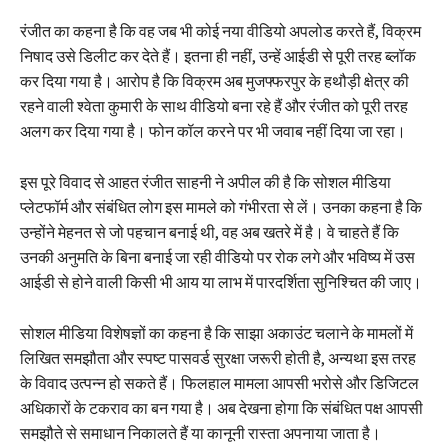
रंजीत का कहना है कि वह जब भी कोई नया वीडियो अपलोड करते हैं, विक्रम
निषाद उसे डिलीट कर देते हैं। इतना ही नहीं, उन्हें आईडी से पूरी तरह ब्लॉक
कर दिया गया है। आरोप है कि विक्रम अब मुजफ्फरपुर के हथौड़ी क्षेत्र की
रहने वाली श्वेता कुमारी के साथ वीडियो बना रहे हैं और रंजीत को पूरी तरह
अलग कर दिया गया है। फोन कॉल करने पर भी जवाब नहीं दिया जा रहा।
इस पूरे विवाद से आहत रंजीत साहनी ने अपील की है कि सोशल मीडिया
प्लेटफॉर्म और संबंधित लोग इस मामले को गंभीरता से लें। उनका कहना है कि
उन्होंने मेहनत से जो पहचान बनाई थी, वह अब खतरे में है। वे चाहते हैं कि
उनकी अनुमति के बिना बनाई जा रही वीडियो पर रोक लगे और भविष्य में उस
आईडी से होने वाली किसी भी आय या लाभ में पारदर्शिता सुनिश्चित की जाए।
सोशल मीडिया विशेषज्ञों का कहना है कि साझा अकाउंट चलाने के मामलों में
लिखित समझौता और स्पष्ट पासवर्ड सुरक्षा जरूरी होती है, अन्यथा इस तरह
के विवाद उत्पन्न हो सकते हैं। फिलहाल मामला आपसी भरोसे और डिजिटल
अधिकारों के टकराव का बन गया है। अब देखना होगा कि संबंधित पक्ष आपसी
समझौते से समाधान निकालते हैं या कानूनी रास्ता अपनाया जाता है।