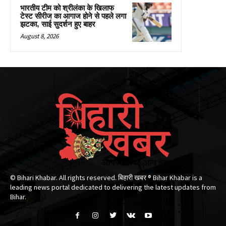
भारतीय टीम को श्रीलंका के खिलाफ
टेस्ट सीरीज का आगाज होने से पहले लगा
झटका, साई सुदर्शन हुए बाहर
August 8, 2026
© Bihari Khabar. All rights reserved. बिहारी खबर ®​ Bihar Khabar is a
leading news portal dedicated to delivering the latest updates from
Bihar.