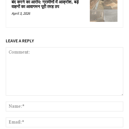
बंद करने का आरोप: ग्रामीणों में आक्रोश, बड़े
वाहनों का आवागमन पूरी तरह ठप
April 3, 2026
LEAVE A REPLY
Comment:
Na
Ema