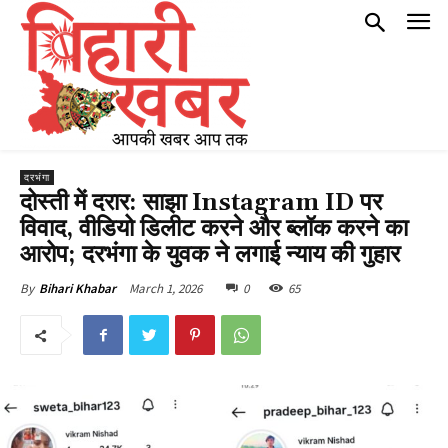
दरभंगा
दोस्ती में दरार: साझा Instagram ID पर
विवाद, वीडियो डिलीट करने और ब्लॉक करने का
आरोप; दरभंगा के युवक ने लगाई न्याय की गुहार
March 1, 2026
0
65
By
Bihari Khabar