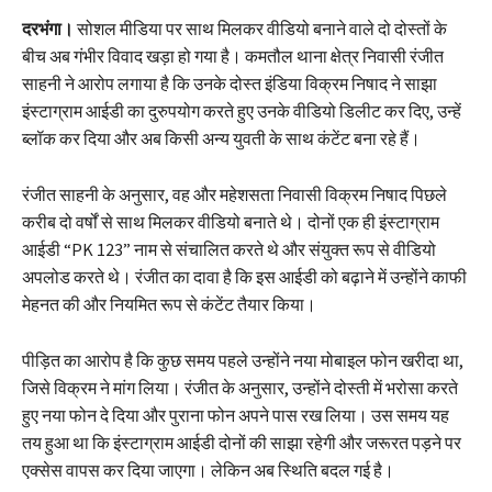
दरभंगा।
सोशल मीडिया पर साथ मिलकर वीडियो बनाने वाले दो दोस्तों के
बीच अब गंभीर विवाद खड़ा हो गया है। कमतौल थाना क्षेत्र निवासी रंजीत
साहनी ने आरोप लगाया है कि उनके दोस्त इंडिया विक्रम निषाद ने साझा
इंस्टाग्राम आईडी का दुरुपयोग करते हुए उनके वीडियो डिलीट कर दिए, उन्हें
ब्लॉक कर दिया और अब किसी अन्य युवती के साथ कंटेंट बना रहे हैं।
रंजीत साहनी के अनुसार, वह और महेशसता निवासी विक्रम निषाद पिछले
करीब दो वर्षों से साथ मिलकर वीडियो बनाते थे। दोनों एक ही इंस्टाग्राम
आईडी “PK 123” नाम से संचालित करते थे और संयुक्त रूप से वीडियो
अपलोड करते थे। रंजीत का दावा है कि इस आईडी को बढ़ाने में उन्होंने काफी
मेहनत की और नियमित रूप से कंटेंट तैयार किया।
पीड़ित का आरोप है कि कुछ समय पहले उन्होंने नया मोबाइल फोन खरीदा था,
जिसे विक्रम ने मांग लिया। रंजीत के अनुसार, उन्होंने दोस्ती में भरोसा करते
हुए नया फोन दे दिया और पुराना फोन अपने पास रख लिया। उस समय यह
तय हुआ था कि इंस्टाग्राम आईडी दोनों की साझा रहेगी और जरूरत पड़ने पर
एक्सेस वापस कर दिया जाएगा। लेकिन अब स्थिति बदल गई है।