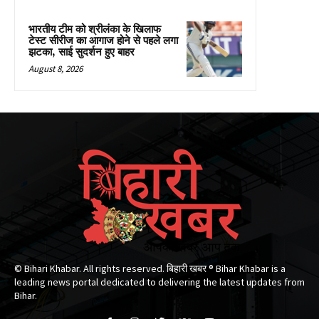
भारतीय टीम को श्रीलंका के खिलाफ
टेस्ट सीरीज का आगाज होने से पहले लगा
झटका, साई सुदर्शन हुए बाहर
August 8, 2026
© Bihari Khabar. All rights reserved. बिहारी खबर ®​ Bihar Khabar is a
leading news portal dedicated to delivering the latest updates from
Bihar.