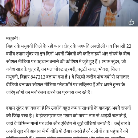
मधुबनी।
बिहार के मधुबनी जिले के रही थाना क्षेत्र के जगपति लक्तोली गांव निवासी 22
वर्षीय श्याम सुंदर सा इन दिनों अपनी जिंदगी की कठिनाइयों और संघर्ष के बीच
सोशल मीडिया पर पहचान बनाने की कोशिश में जुटे हुए हैं। श्याम सुंदर, जो
गणेश साह के पुत्र हैं, का पता पोस्ट ड्रमरी, पट्टी जगत, भोवरा, जिला
मधुबनी, बिहार 847212 बताया गया है। वे पिछले करीब पांच वर्षों से लगातार
वीडियो बनाकर सोशल मीडिया प्लेटफॉर्म पर सक्रिय हैं और अपने हुनर के
जरिए लोगों का मनोरंजन करने का प्रयास कर रहे हैं।
श्याम सुंदर का कहना है कि उन्होंने बहुत कम संसाधनों के बावजूद अपने सपनों
को जिंदा रखा है। वे इंस्टाग्राम पर “शाम को मारा” नाम से आईडी चलाते हैं,
जहां वे विभिन्न गानों पर डांस और एक्टिंग से जुड़े वीडियो बनाते हैं। कई बार वे
अपनी खुद की आवाज में भी वीडियो तैयार करते हैं और लोगों तक पहुंचाने की