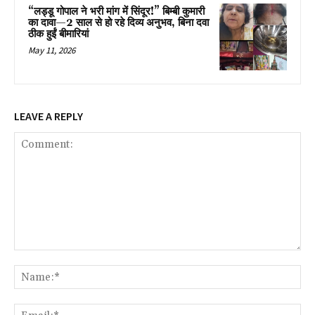
“लड्डू गोपाल ने भरी मांग में सिंदूर!” बिम्बी कुमारी
का दावा—2 साल से हो रहे दिव्य अनुभव, बिना दवा
ठीक हुईं बीमारियां
May 11, 2026
LEAVE A REPLY
Comment:
Na
Ema