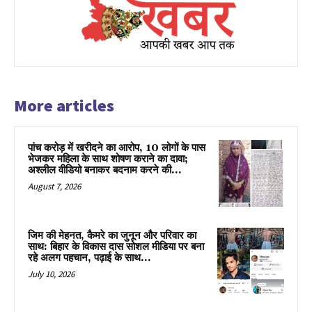
More articles
पांच करोड़ में खरीदने का आरोप, 10 लोगों के पास
भेजकर महिला के साथ शोषण कराने का दावा;
अश्लील वीडियो बनाकर बदनाम करने की...
August 7, 2026
जिम की मेहनत, कैमरे का जुनून और परिवार का
साथ: बिहार के विकास दास सोशल मीडिया पर बना
रहे अलग पहचान, पढ़ाई के साथ...
July 10, 2026