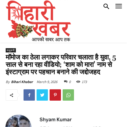
मधुबनी
मॉमोज का ठेला लगाकर परिवार चलाता है युवा, 5
साल से बना रहा वीडियो; ‘शाम को मारा’ नाम से
इंस्टाग्राम पर पहचान बनाने की जद्दोजहद
March 9, 2026
0
173
By
Bihari Khabar