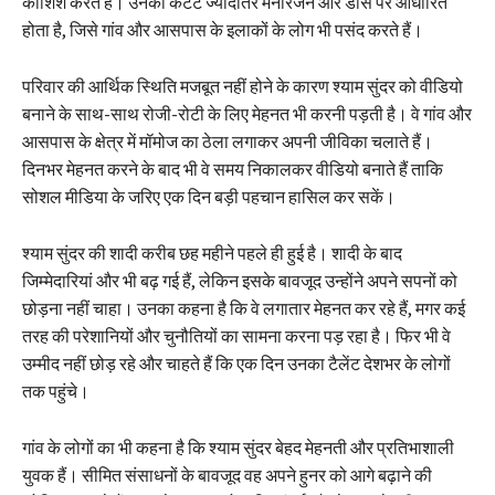
कोशिश करते हैं। उनका कंटेंट ज्यादातर मनोरंजन और डांस पर आधारित
होता है, जिसे गांव और आसपास के इलाकों के लोग भी पसंद करते हैं।
परिवार की आर्थिक स्थिति मजबूत नहीं होने के कारण श्याम सुंदर को वीडियो
बनाने के साथ-साथ रोजी-रोटी के लिए मेहनत भी करनी पड़ती है। वे गांव और
आसपास के क्षेत्र में मॉमोज का ठेला लगाकर अपनी जीविका चलाते हैं।
दिनभर मेहनत करने के बाद भी वे समय निकालकर वीडियो बनाते हैं ताकि
सोशल मीडिया के जरिए एक दिन बड़ी पहचान हासिल कर सकें।
श्याम सुंदर की शादी करीब छह महीने पहले ही हुई है। शादी के बाद
जिम्मेदारियां और भी बढ़ गई हैं, लेकिन इसके बावजूद उन्होंने अपने सपनों को
छोड़ना नहीं चाहा। उनका कहना है कि वे लगातार मेहनत कर रहे हैं, मगर कई
तरह की परेशानियों और चुनौतियों का सामना करना पड़ रहा है। फिर भी वे
उम्मीद नहीं छोड़ रहे और चाहते हैं कि एक दिन उनका टैलेंट देशभर के लोगों
तक पहुंचे।
गांव के लोगों का भी कहना है कि श्याम सुंदर बेहद मेहनती और प्रतिभाशाली
युवक हैं। सीमित संसाधनों के बावजूद वह अपने हुनर को आगे बढ़ाने की