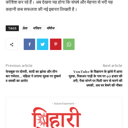
कोशिश कर रहे हैं। अब देखना यह होगा कि संघर्ष और मेहनत से भरी यह
कहानी कब सफलता की नई इबारत लिखती है।
TAGS
ठेला
परिवार
मॉमोज
Previous article
Next article
फेसबुक पर दोस्ती, शादी का झांसा और तीन
YouTube के विज्ञापन के झांसे में आया
बार गर्भपात… महिला ने लगाया युवक पर दुष्कर्म
युवक, पिकअप गाड़ी के नाम पर 90 हजार की
व धमकी का आरोप
ठगी; पैसा मांगने पर मिली जान से मारने की
धमकी, अब घर बेचने की नौबत
- Advertisement -