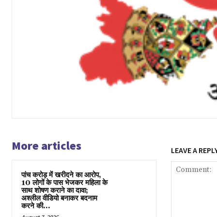
More articles
LEAVE A REPL
पांच करोड़ में खरीदने का आरोप,
10 लोगों के पास भेजकर महिला के
साथ शोषण कराने का दावा;
अश्लील वीडियो बनाकर बदनाम
करने की...