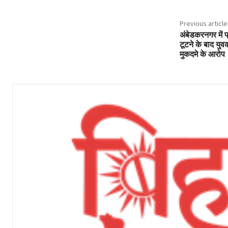
Previous article
अंबेडकरनगर में प
टूटने के बाद यु
मुकदमे के आरोप