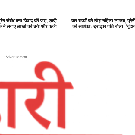
्रेम संबंध बना विवाद की जड़, शादी
चार बच्चों को छोड़ महिला लापता, प्रेम
वक ने लगाए लाखों की ठगी और फर्जी
की आशंका; ड्राइवर पति बोला- ‘वृंदा
- Advertisement -