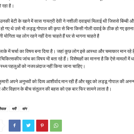
 रहा है।
 उनकी बेटी के खाने में सास गायत्री देवी ने नशीली दवाइयां मिलाई थी जिससे बिंम्बी 
हो गए थे उसे भी लड्डू गोपाल की कृपा से बिना किसी गोली दवाई के ठीक हो गए इतना 
 योगिता यह लोग रहने नहीं देना चाहते हैं घर से भागना चाहते है
इलाके में चर्चा का विषय बना दिया है। जहां कुछ लोग इसे आस्था और चमत्कार मान रहे ह
कित्सकीय जांच का विषय भी बता रहे हैं। विशेषज्ञों का मानना है कि ऐसे मामलों में ध
स्थ्य पहलुओं को नजरअंदाज नहीं किया जाना चाहिए।
ुमारी अपने अनुभवों को दिव्य आशीर्वाद मान रही हैं और खुद को लड्डू गोपाल की अनन्
ा और विज्ञान के बीच संतुलन की बहस को एक बार फिर सामने लाता है।
ोपाल
भरी
मांग