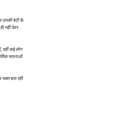
और उनकी बेटी के
ही नहीं देवर
ैं, वहीं कई लोग
ार्मिक भावनाओं
य भक्त बता रही