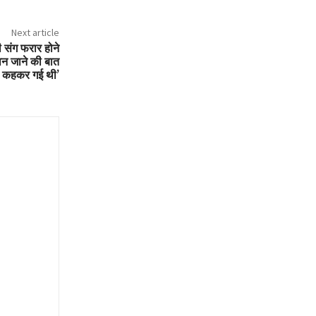
Next article
ी संग फरार होने
वन जाने की बात
कहकर गई थी’