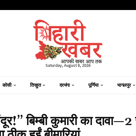
Saturday, August 8, 2026
कोसी
तिरहुत
दरभंगा
पूर्णिया
भागलपुर
सिंदूर!” बिम्बी कुमारी का दावा—
ा ठीक हुईं बीमारियां