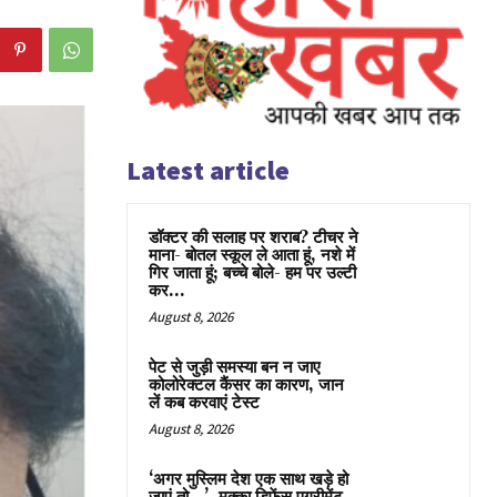
Latest article
डॉक्टर की सलाह पर शराब? टीचर ने
माना- बोतल स्कूल ले आता हूं, नशे में
गिर जाता हूं; बच्चे बोले- हम पर उल्टी
कर...
August 8, 2026
पेट से जुड़ी समस्या बन न जाए
कोलोरेक्टल कैंसर का कारण, जान
लें कब करवाएं टेस्ट
August 8, 2026
‘अगर मुस्लिम देश एक साथ खड़े हो