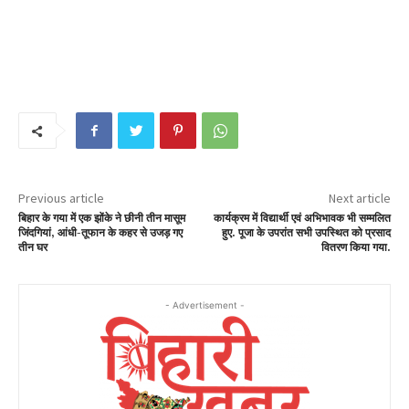
Previous article
Next article
बिहार के गया में एक झोंके ने छीनी तीन मासूम
कार्यक्रम में विद्यार्थी एवं अभिभावक भी सम्मलित
जिंदगियां, आंधी-तूफान के कहर से उजड़ गए
हुए. पूजा के उपरांत सभी उपस्थित को प्रसाद
तीन घर
वितरण किया गया.
- Advertisement -