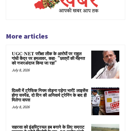
More articles
UGC-NET परीक्षा लीक के आरोपों पर राहुल
गांधी केंद्र पर हमलावर, कहा- ”छात्रों की मेहनत
को नजरअंदाज किया जा रहा”
July 8, 2026
दिल्ली में ट्रैफिक नियम तोड़ना पड़ेगा भारी! लाइसेंस
होगा सस्पेंड, दो दिन की अनिवार्य ट्रेनिंग के बाद ही
मिलेगा वापस
July 8, 2026
सहरसा को इंडस्ट्रियल हब बनाने के लिए सम्राट