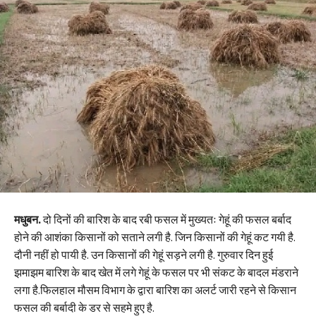
मधुबन.
दो दिनों की बारिश के बाद रबी फसल में मुख्यतः गेहूं की फसल बर्बाद
होने की आशंका किसानों को सताने लगी है. जिन किसानों की गेहूं कट गयी है.
दौनी नहीं हो पायी है. उन किसानों की गेहूं सड़ने लगी है. गुरुवार दिन हुई
झमाझम बारिश के बाद खेत में लगे गेहूं के फसल पर भी संकट के बादल मंडराने
लगा है.फिलहाल मौसम विभाग के द्वारा बारिश का अलर्ट जारी रहने से किसान
फसल की बर्बादी के डर से सहमे हुए है.