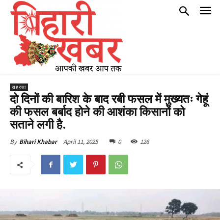
सहरसा
दो दिनों की बारिश के बाद रबी फसल में मुख्यतः गेहूं
की फसल बर्बाद होने की आशंका किसानों को
सताने लगी है.
April 11, 2025
0
126
By
Bihari Khabar