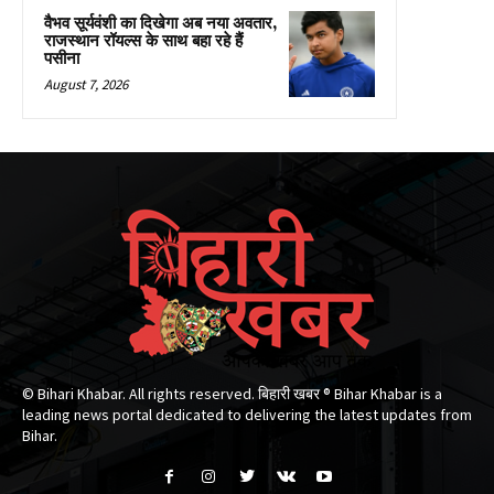
वैभव सूर्यवंशी का दिखेगा अब नया अवतार,
राजस्थान रॉयल्स के साथ बहा रहे हैं
पसीना
August 7, 2026
© Bihari Khabar. All rights reserved. बिहारी खबर ®​ Bihar Khabar is a
leading news portal dedicated to delivering the latest updates from
Bihar.