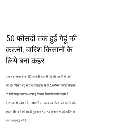
50 फीसदी तक हुई गेहूं की
कटनी, बारिश किसानों के
लिये बना कहर
अब तक किसानों की 50 फीसदी तक ही गेहूं की कटनी हो पायी
थी.50 फीसदी गेहूं खेत व खलिहानों में ही है.बेमौसम बारिश किसानों
के लिये कहर बनकर आयी है.जिससे किसानों काफी सदमे में
हैं.2020 में कोरोना के समय भी इस तरह का मौसम बना था.जिसके
कारण किसानों को काफी नुकसान हुआ था.किसान हो रही बारिश के
बाद माथा पीट रहे हैं.