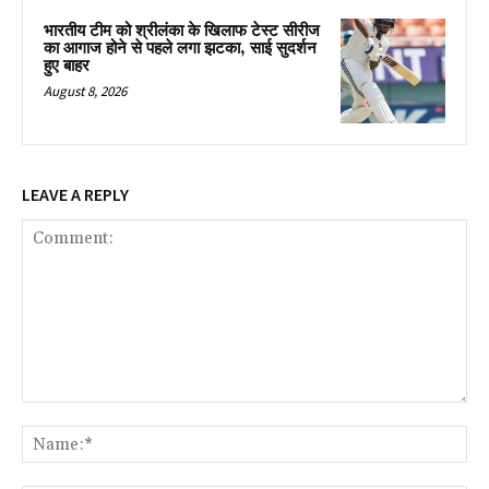
भारतीय टीम को श्रीलंका के खिलाफ टेस्ट सीरीज
का आगाज होने से पहले लगा झटका, साई सुदर्शन
हुए बाहर
August 8, 2026
LEAVE A REPLY
Comment:
Na