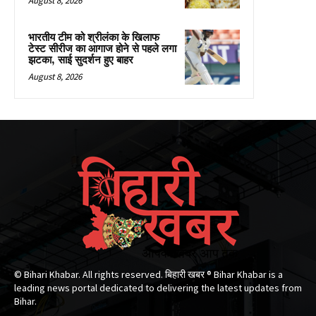
August 8, 2026
भारतीय टीम को श्रीलंका के खिलाफ
टेस्ट सीरीज का आगाज होने से पहले लगा
झटका, साई सुदर्शन हुए बाहर
August 8, 2026
© Bihari Khabar. All rights reserved. बिहारी खबर ®​ Bihar Khabar is a
leading news portal dedicated to delivering the latest updates from
Bihar.