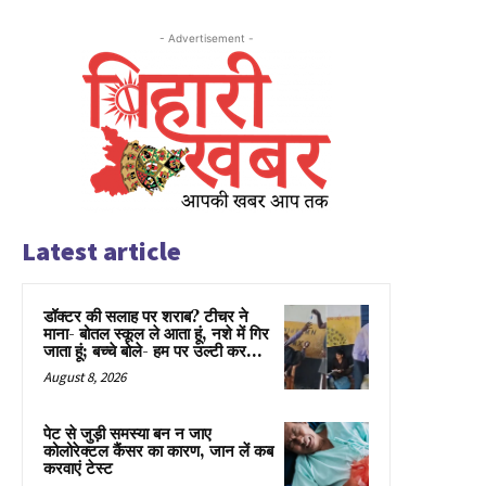
- Advertisement -
Latest article
डॉक्टर की सलाह पर शराब? टीचर ने
माना- बोतल स्कूल ले आता हूं, नशे में गिर
जाता हूं; बच्चे बोले- हम पर उल्टी कर...
August 8, 2026
पेट से जुड़ी समस्या बन न जाए
कोलोरेक्टल कैंसर का कारण, जान लें कब
करवाएं टेस्ट