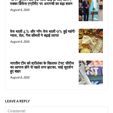
मक्का डिफेंस एग्रीमेंट पर अरागची का बड़ा बयान
August 8, 2026
वेज थाली 4% और नॉन-वेज थाली 9% हुई महंगी-
प्याज, तेल, गैस कीमतों ने बढ़ाई लागत
August 8, 2026
भारतीय टीम को श्रीलंका के खिलाफ टेस्ट सीरीज
का आगाज होने से पहले लगा झटका, साई सुदर्शन
हुए बाहर
August 8, 2026
LEAVE A REPLY