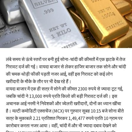
लंबे समय से ऊंचे स्तरों पर बनी हुई सोना-चांदी की कीमतों में एक झटके में तेज
गिरावट दर्ज की गई। वायदा बाजार से लेकर हाजिर बाजार तक सोने और चांदी
की चमक थोड़ी फीकी पड़ती नजर आई, वहीं इस गिरावट को कई लोग
खरीदारी के मौके के तौर पर भी देख रहे हैं।
वायदा बाजार में एक ही सत्र में सोने की कीमत 2300 रुपये से ज्यादा टूट गई,
जबकि चांदी ने 13,000 रुपये प्रति किलो की बड़ी गिरावट दर्ज की। इस
अचानक आई नरमी ने निवेशकों और ज्वेलरी खरीदारों, दोनों का ध्यान खींचा
है। मल्टी कमोडिटी एक्सचेंज (MCX) पर गुरुवार सुबह 10:15 बजे सोना बीते
सत्र के मुकाबले 2.21 प्रतिशत गिरकर 1,49,477 रुपये प्रति 10 ग्राम पर
कारोबार करता नजर आया। वहीं, चांदी में और भी ज्यादा दबाव देखने को