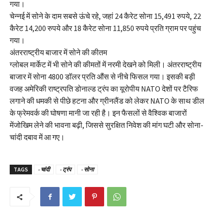
गया।
चेन्नई में सोने के दाम सबसे ऊंचे रहे, जहां 24 कैरेट सोना 15,491 रुपये, 22
कैरेट 14,200 रुपये और 18 कैरेट सोना 11,850 रुपये प्रति ग्राम पर पहुंच
गया।
अंतरराष्ट्रीय बाजार में सोने की कीतम
ग्लोबल मार्केट में भी सोने की कीमतों में नरमी देखने को मिली। अंतरराष्ट्रीय
बाजार में सोना 4800 डॉलर प्रति औंस से नीचे फिसल गया। इसकी बड़ी
वजह अमेरिकी राष्ट्रपति डोनाल्ड ट्रंप का यूरोपीय NATO देशों पर टैरिफ
लगाने की धमकी से पीछे हटना और ग्रीनलैंड को लेकर NATO के साथ डील
के फ्रेमवर्क की घोषणा मानी जा रही है। इन फैसलों से वैश्विक बाजारों
मेंजोखिम लेने की भावना बढ़ी, जिससे सुरक्षित निवेश की मांग घटी और सोना-
चांदी दबाव में आ गए।
TAGS
- चांदी
- ट्रंप
- सोना