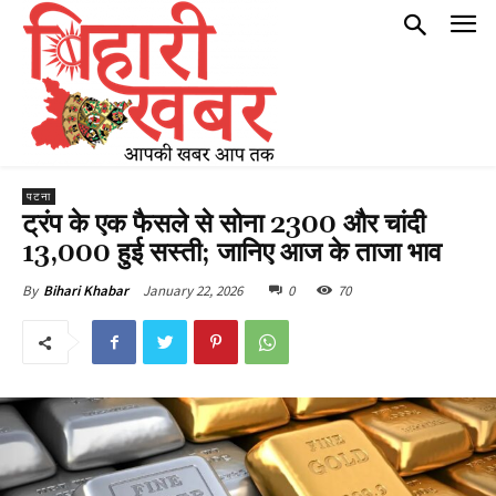
पटना
ट्रंप के एक फैसले से सोना ₹2300 और चांदी
₹13,000 हुई सस्ती; जानिए आज के ताजा भाव
January 22, 2026
0
70
By
Bihari Khabar