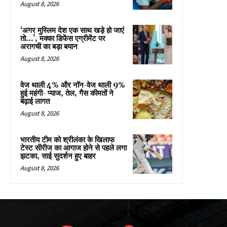
August 8, 2026
‘अगर मुस्लिम देश एक साथ खड़े हो जाएं
तो…’, मक्का डिफेंस एग्रीमेंट पर
अरागची का बड़ा बयान
August 8, 2026
वेज थाली 4% और नॉन-वेज थाली 9%
हुई महंगी- प्याज, तेल, गैस कीमतों ने
बढ़ाई लागत
August 8, 2026
भारतीय टीम को श्रीलंका के खिलाफ
टेस्ट सीरीज का आगाज होने से पहले लगा
झटका, साई सुदर्शन हुए बाहर
August 8, 2026