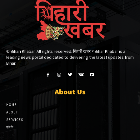
© Bihari Khabar. All rights reserved. बिहारी खबर ®​ Bihar Khabar is a
leading news portal dedicated to delivering the latest updates from
Bihar.
About Us
HOME
ABOUT
SERVICES
संपर्क