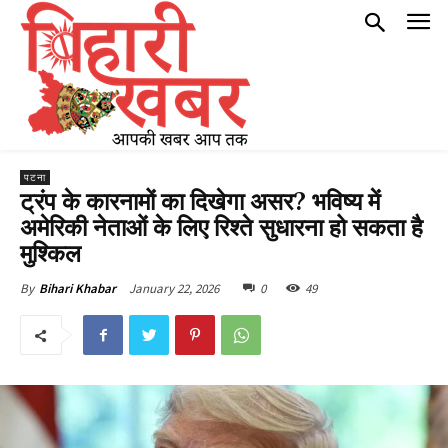
पटना
ट्रंप के कारनामों का दिखेगा असर? भविष्य में
अमेरिकी नेताओं के लिए रिश्ते सुधारना हो सकता है
मुश्किल
January 22, 2026
0
49
By
Bihari Khabar