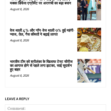
मक्का डिफेंस एग्रीमेंट पर अरागची का बड़ा बयान
August 8, 2026
वेज थाली 4% और नॉन-वेज थाली 9% हुई महंगी-
प्याज, तेल, गैस कीमतों ने बढ़ाई लागत
August 8, 2026
भारतीय टीम को श्रीलंका के खिलाफ टेस्ट सीरीज
का आगाज होने से पहले लगा झटका, साई सुदर्शन
हुए बाहर
August 8, 2026
LEAVE A REPLY