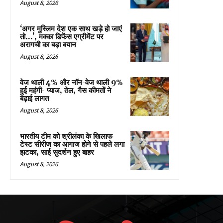
August 8, 2026
‘अगर मुस्लिम देश एक साथ खड़े हो जाएं
तो…’, मक्का डिफेंस एग्रीमेंट पर
अरागची का बड़ा बयान
August 8, 2026
वेज थाली 4% और नॉन-वेज थाली 9%
हुई महंगी- प्याज, तेल, गैस कीमतों ने
बढ़ाई लागत
August 8, 2026
भारतीय टीम को श्रीलंका के खिलाफ
टेस्ट सीरीज का आगाज होने से पहले लगा
झटका, साई सुदर्शन हुए बाहर
August 8, 2026