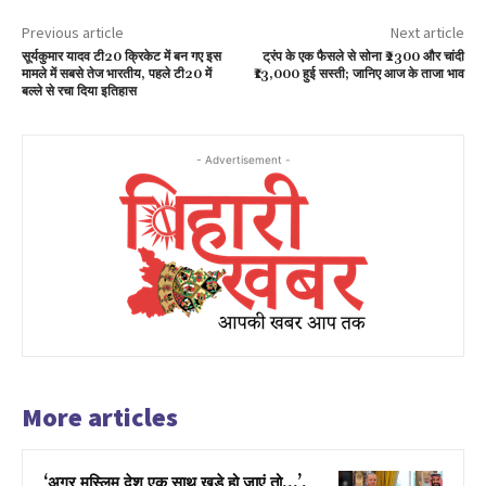
Previous article
Next article
सूर्यकुमार यादव टी20 क्रिकेट में बन गए इस
ट्रंप के एक फैसले से सोना ₹2300 और चांदी
मामले में सबसे तेज भारतीय, पहले टी20 में
₹13,000 हुई सस्ती; जानिए आज के ताजा भाव
बल्ले से रचा दिया इतिहास
- Advertisement -
More articles
‘अगर मुस्लिम देश एक साथ खड़े हो जाएं तो…’,