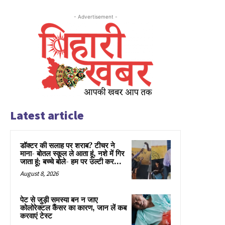
- Advertisement -
Latest article
डॉक्टर की सलाह पर शराब? टीचर ने
माना- बोतल स्कूल ले आता हूं, नशे में गिर
जाता हूं; बच्चे बोले- हम पर उल्टी कर...
August 8, 2026
पेट से जुड़ी समस्या बन न जाए
कोलोरेक्टल कैंसर का कारण, जान लें कब
करवाएं टेस्ट