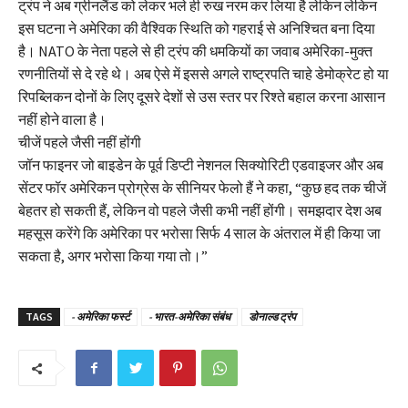
ट्रंप ने अब ग्रीनलैंड को लेकर भले ही रुख नरम कर लिया है लेकिन लेकिन
इस घटना ने अमेरिका की वैश्विक स्थिति को गहराई से अनिश्चित बना दिया
है। NATO के नेता पहले से ही ट्रंप की धमकियों का जवाब अमेरिका-मुक्त
रणनीतियों से दे रहे थे। अब ऐसे में इससे अगले राष्ट्रपति चाहे डेमोक्रेट हो या
रिपब्लिकन दोनों के लिए दूसरे देशों से उस स्तर पर रिश्ते बहाल करना आसान
नहीं होने वाला है।
चीजें पहले जैसी नहीं होंगी
जॉन फाइनर जो बाइडेन के पूर्व डिप्टी नेशनल सिक्योरिटी एडवाइजर और अब
सेंटर फॉर अमेरिकन प्रोग्रेस के सीनियर फेलो हैं ने कहा, “कुछ हद तक चीजें
बेहतर हो सकती हैं, लेकिन वो पहले जैसी कभी नहीं होंगी। समझदार देश अब
महसूस करेंगे कि अमेरिका पर भरोसा सिर्फ 4 साल के अंतराल में ही किया जा
सकता है, अगर भरोसा किया गया तो।”
TAGS
- अमेरिका फर्स्ट
- भारत-अमेरिका संबंध
डोनाल्ड ट्रंप