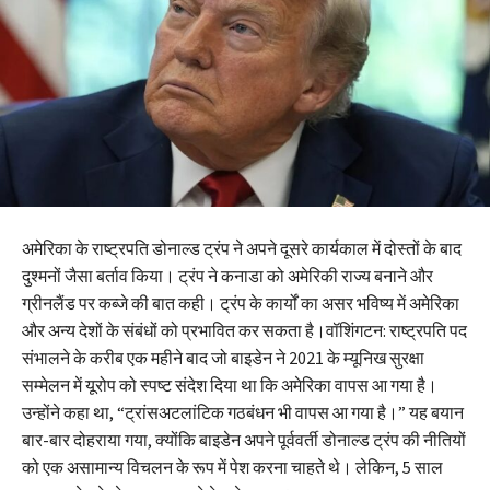
अमेरिका के राष्ट्रपति डोनाल्ड ट्रंप ने अपने दूसरे कार्यकाल में दोस्तों के बाद
दुश्मनों जैसा बर्ताव किया। ट्रंप ने कनाडा को अमेरिकी राज्य बनाने और
ग्रीनलैंड पर कब्जे की बात कही। ट्रंप के कार्यों का असर भविष्य में अमेरिका
और अन्य देशों के संबंधों को प्रभावित कर सकता है।वॉशिंगटन: राष्ट्रपति पद
संभालने के करीब एक महीने बाद जो बाइडेन ने 2021 के म्यूनिख सुरक्षा
सम्मेलन में यूरोप को स्पष्ट संदेश दिया था कि अमेरिका वापस आ गया है।
उन्होंने कहा था, “ट्रांसअटलांटिक गठबंधन भी वापस आ गया है।” यह बयान
बार-बार दोहराया गया, क्योंकि बाइडेन अपने पूर्ववर्ती डोनाल्ड ट्रंप की नीतियों
को एक असामान्य विचलन के रूप में पेश करना चाहते थे। लेकिन, 5 साल