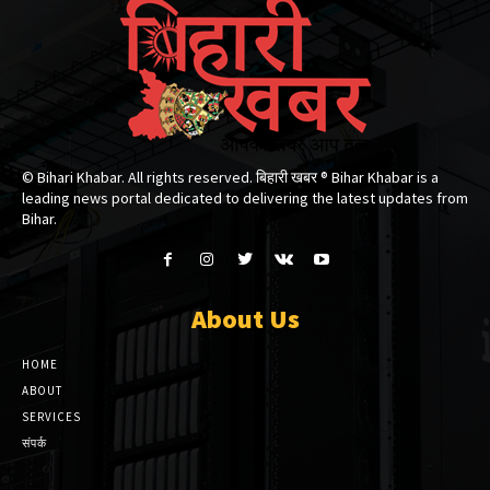
© Bihari Khabar. All rights reserved. बिहारी खबर ®​ Bihar Khabar is a
leading news portal dedicated to delivering the latest updates from
Bihar.
About Us
HOME
ABOUT
SERVICES
संपर्क