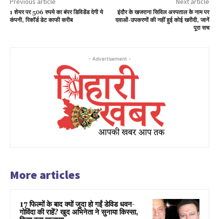
Previous article
Next article
1 शेयर पर 506 रुपये का बंपर डिविडेंड देगी ये
इंदौर के खजराना सिविल अस्पताल के नाम पर
कंपनी, रिकॉर्ड डेट काफी करीब
दवाओं-उपकरणों की नहीं हुई कोई खरीदी, जानें
पूरा सच
- Advertisement -
More articles
17 फिल्मों के बाद क्यों जुदा हो गईं डेविड धवन-
गोविंदा की राहें? खुद अभिनेता ने सुनाया किस्सा,