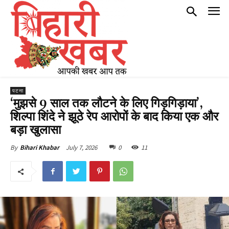
पटना
‘मुझसे 9 साल तक लौटने के लिए गिड़गिड़ाया’,
शिल्पा शिंदे ने झूठे रेप आरोपों के बाद किया एक और
बड़ा खुलासा
July 7, 2026
0
11
By
Bihari Khabar