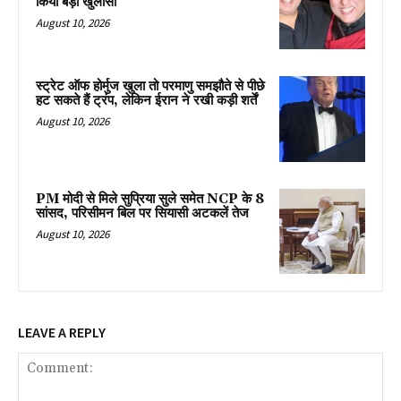
किया बड़ा खुलासा
August 10, 2026
स्ट्रेट ऑफ होर्मुज खुला तो परमाणु समझौते से पीछे
हट सकते हैं ट्रंप, लेकिन ईरान ने रखी कड़ी शर्तें
August 10, 2026
PM मोदी से मिले सुप्रिया सुले समेत NCP के 8
सांसद, परिसीमन बिल पर सियासी अटकलें तेज
August 10, 2026
LEAVE A REPLY