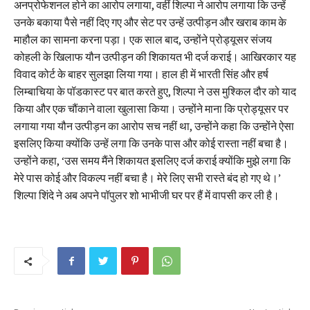
अनप्रोफेशनल होने का आरोप लगाया, वहीं शिल्पा ने आरोप लगाया कि उन्हें
उनके बकाया पैसे नहीं दिए गए और सेट पर उन्हें उत्पीड़न और खराब काम के
माहौल का सामना करना पड़ा। एक साल बाद, उन्होंने प्रोड्यूसर संजय
कोहली के खिलाफ यौन उत्पीड़न की शिकायत भी दर्ज कराई। आखिरकार यह
विवाद कोर्ट के बाहर सुलझा लिया गया। हाल ही में भारती सिंह और हर्ष
लिम्बाचिया के पॉडकास्ट पर बात करते हुए, शिल्पा ने उस मुश्किल दौर को याद
किया और एक चौंकाने वाला खुलासा किया। उन्होंने माना कि प्रोड्यूसर पर
लगाया गया यौन उत्पीड़न का आरोप सच नहीं था, उन्होंने कहा कि उन्होंने ऐसा
इसलिए किया क्योंकि उन्हें लगा कि उनके पास और कोई रास्ता नहीं बचा है।
उन्होंने कहा, ‘उस समय मैंने शिकायत इसलिए दर्ज कराई क्योंकि मुझे लगा कि
मेरे पास कोई और विकल्प नहीं बचा है। मेरे लिए सभी रास्ते बंद हो गए थे।’
शिल्पा शिंदे ने अब अपने पॉपुलर शो भाभीजी घर पर हैं में वापसी कर ली है।