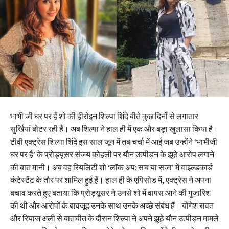
भाभी जी घर पर हैं शो की हीरोइन शिल्पा शिंदे बीते कुछ दिनों से लगातार
सुर्खियां बोटर रही हैं। अब शिल्पा ने हाल ही में एक और बड़ा खुलासा किया है।
टीवी एक्ट्रेस शिल्पा शिंदे इस साल जून में तब चर्चा में आईं जब उन्होंने ‘भाभीजी
घर पर हैं’ के प्रोड्यूसर संजय कोहली पर यौन उत्पीड़न के झूठे आरोप लगाने
की बात मानी। अब वह रियलिटी शो ‘लॉक अप: सच या सजा’ में वाइल्डकार्ड
कंटेस्टेंट के तौर पर शामिल हुई हैं। हाल ही के एपिसोड में, एक्ट्रेस ने अपना
बचाव करते हुए बताया कि प्रोड्यूसर ने उनसे शो में वापस आने की गुज़ारिश
की थी और आरोपों के बावजूद उनके साथ उनके अच्छे संबंध हैं। योगेश रावत
और रियाज अली से बातचीत के दौरान शिल्पा ने अपने झूठे यौन उत्पीड़न मामले