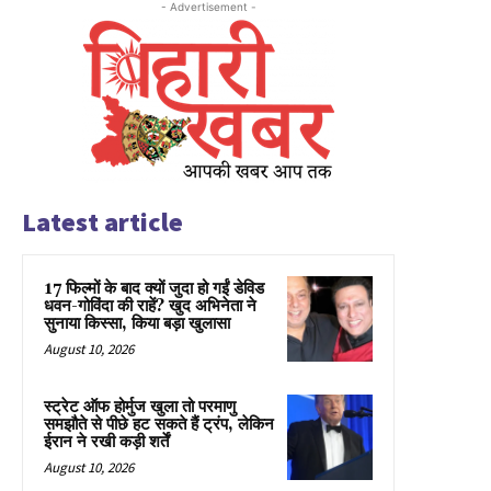
- Advertisement -
Latest article
17 फिल्मों के बाद क्यों जुदा हो गईं डेविड
धवन-गोविंदा की राहें? खुद अभिनेता ने
सुनाया किस्सा, किया बड़ा खुलासा
August 10, 2026
स्ट्रेट ऑफ होर्मुज खुला तो परमाणु
समझौते से पीछे हट सकते हैं ट्रंप, लेकिन
ईरान ने रखी कड़ी शर्तें
August 10, 2026