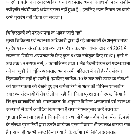
जाएगी। वर्तमान में स्वास्थ्य विभाग को अस्पताल भवन निर्माण की प्रशासकीय
स्वीकृति संबंधी कोई आदेश प्राप्त नहीं हुआ है। इसलिए भवन निर्माण का कार्य
अभी प्रारंभ नहीं किया जा सकता।
चिकित्सकों की पदस्थापना के आदेश जारी नहीं
मुख्य चिकित्सा एवं स्वास्थ्य अधिकारी द्वारा दी गई जानकारी के अनुसार मध्य
प्रदेश शासन के लोक स्वास्थ्य एवं परिवार कल्याण विभाग द्वारा वर्ष 2021 में
खजराना सिविल अस्पताल के लिए कुल 87 पद स्वीकृत किए गए थे। इनमें से
अब तक 29 स्टाफ नर्स, 5 फार्मासिस्ट तथा 1 लैब टेक्नीशियन की पदस्थापना
की जा चुकी है। चूंकि अस्पताल भवन अभी अस्तित्व में नहीं है और संस्था
क्रियाशील नहीं हो सकी है, इसलिए कोविड-19 के बाद बढ़ी स्वास्थ्य सेवाओं
की आवश्यकता को देखते हुए इन कर्मचारियों से शहर की विभिन्न शासकीय
स्वास्थ्य संस्थाओं में सेवाएं ली जा रही हैं। जिला प्रशासन ने स्पष्ट किया है
कि इन कर्मचारियों को आवश्यकता के अनुसार विभिन्न अस्पतालों एवं स्वास्थ्य
संस्थानों में कार्य आवंटित किया गया है तथा नियमानुसार उन्हें वेतन का
भुगतान किया जा रहा है। जिन-जिन संस्थाओं में यह कर्मचारी कार्यरत हैं, वहां
के संस्था प्रभारियों द्वारा उनके कार्य का प्रमाणीकरण भी उपलब्ध कराया गया
है। साथ ही यह भी स्पष्ट किया गया है कि वर्तमान में सिविल अस्पताल