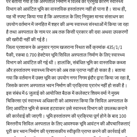
पर बताया गया है कि अस्पताल निर्माण में विलंब का प्रमुख कारण स्वास्थ्य
विभाग को आवंटित भूमि का वास्तविक हस्तांतरण नहीं हो पाना है। साथ ही,
यह भी स्पष्ट किया गया है कि अस्पताल के लिए नियुक्त मानव संसाधन का
उपयोग वर्तमान में जनहित में शहर की अन्य स्वास्थ्य संस्थाओं में किया जा रहा
है तथा अस्पताल के नाम पर अब तक किसी प्रकार की दवा अथवा उपकरणों
की खरीदी नहीं की गई है।
जिला प्रशासन के अनुसार ग्राम खजराना स्थित सर्वे क्रमांक 435/1/1
पैकी, रकबा 0.700 हेक्टेयर भूमि सिविल अस्पताल निर्माण के लिए स्वास्थ्य
विभाग को आवंटित की गई थी। हालांकि, संबंधित भूमि का वास्तविक कब्जा
और हस्तांतरण स्वास्थ्य विभाग को अब तक प्राप्त नहीं हो सका है। बताया
गया कि वर्तमान में उक्त भूमि का उपयोग नगर निगम इंदौर द्वारा किया जा रहा है,
जिसके कारण अस्पताल भवन निर्माण की प्रक्रिया प्रारंभ नहीं हो सकी है।
इस संबंध में 6 जुलाई को आयोजित बैठक में कलेक्टर शिवम वर्मा ने मुख्य
चिकित्सा एवं स्वास्थ्य अधिकारी को आश्वस्त किया कि सिविल अस्पताल के
लिए आवंटित भूमि से कब्जा हटवाकर उसे स्वास्थ्य विभाग को उपलब्ध कराने
की कार्रवाई की जाएगी। भूमि हस्तांतरण की प्रक्रिया पूर्ण होने के बाद 100
बिस्तरीय सिविल अस्पताल के लिए आवश्यक भूमि आवंटन की औपचारिकताएं
पूरी कर भवन निर्माण की प्रशासकीय स्वीकृति प्राप्त करने की कार्रवाई की