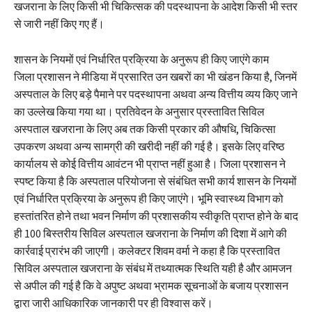
खजराना के लिए किसी भी चिकित्सक की पदस्थापना के आदेश किसी भी स्तर
से जारी नहीं किए गए हैं।
शासन के नियमों एवं निर्धारित प्रक्रिया के अनुरूप ही किए जाएंगे काम
जिला प्रशासन ने मीडिया में प्रसारित उन खबरों का भी खंडन किया है, जिनमें
अस्पताल के लिए बड़े पैमाने पर पदस्थापना अथवा अन्य वित्तीय व्यय किए जाने
का उल्लेख किया गया था। प्रतिवेदन के अनुसार प्रस्तावित सिविल
अस्पताल खजराना के लिए अब तक किसी प्रकार की औषधि, चिकित्सा
उपकरण अथवा अन्य सामग्री की खरीदी नहीं की गई है। इसके लिए वरिष्ठ
कार्यालय से कोई वित्तीय आवंटन भी प्राप्त नहीं हुआ है। जिला प्रशासन ने
स्पष्ट किया है कि अस्पताल परियोजना से संबंधित सभी कार्य शासन के नियमों
एवं निर्धारित प्रक्रिया के अनुरूप ही किए जाएंगे। भूमि स्वास्थ्य विभाग को
हस्तांतरित होने तथा भवन निर्माण की प्रशासकीय स्वीकृति प्राप्त होने के बाद
ही 100 बिस्तरीय सिविल अस्पताल खजराना के निर्माण की दिशा में आगे की
कार्रवाई प्रारंभ की जाएगी। कलेक्टर शिवम वर्मा ने कहा है कि प्रस्तावित
सिविल अस्पताल खजराना के संबंध में तथ्यात्मक स्थिति यही है और आमजन
से अपील की गई है कि वे अपुष्ट अथवा भ्रामक सूचनाओं के बजाय प्रशासन
द्वारा जारी आधिकारिक जानकारी पर ही विश्वास करें।