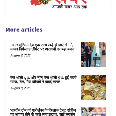
More articles
‘अगर मुस्लिम देश एक साथ खड़े हो जाएं तो…’,
मक्का डिफेंस एग्रीमेंट पर अरागची का बड़ा बयान
August 8, 2026
वेज थाली 4% और नॉन-वेज थाली 9% हुई महंगी-
प्याज, तेल, गैस कीमतों ने बढ़ाई लागत
August 8, 2026
भारतीय टीम को श्रीलंका के खिलाफ टेस्ट सीरीज
का आगाज होने से पहले लगा झटका, साई सुदर्शन