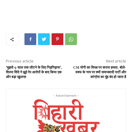
Previous article
Next article
‘मुझसे 9 साल तक लौटने के लिए गिड़गिड़ाया’,
CM योगी का विपक्ष पर करारा हमला, बोले-
शिल्पा शिंदे ने झूठे रेप आरोपों के बाद किया एक
वक्फ के नाम पर क्यों समाजवादी पार्टी और
और बड़ा खुलासा
कांग्रेस का मुंह बंद हो जाता है
- Advertisement -