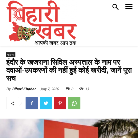
पटना
इंदौर के खजराना सिविल अस्पताल के नाम पर
दवाओं-उपकरणों की नहीं हुई कोई खरीदी, जानें पूरा
सच
July 7, 2026
0
13
By
Bihari Khabar