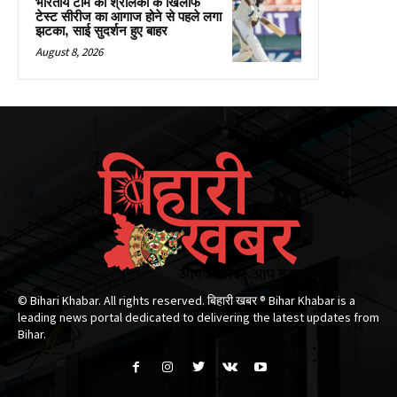
भारतीय टीम को श्रीलंका के खिलाफ
टेस्ट सीरीज का आगाज होने से पहले लगा
झटका, साई सुदर्शन हुए बाहर
August 8, 2026
© Bihari Khabar. All rights reserved. बिहारी खबर ®​ Bihar Khabar is a
leading news portal dedicated to delivering the latest updates from
Bihar.