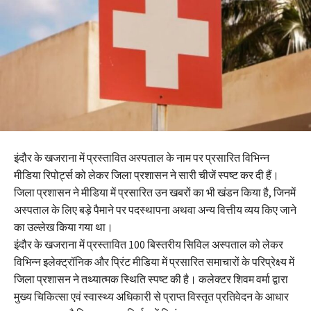
इंदौर के खजराना में प्रस्तावित अस्पताल के नाम पर प्रसारित विभिन्न
मीडिया रिपोर्ट्स को लेकर जिला प्रशासन ने सारी चीजें स्पष्ट कर दी हैं।
जिला प्रशासन ने मीडिया में प्रसारित उन खबरों का भी खंडन किया है, जिनमें
अस्पताल के लिए बड़े पैमाने पर पदस्थापना अथवा अन्य वित्तीय व्यय किए जाने
का उल्लेख किया गया था।
इंदौर के खजराना में प्रस्तावित 100 बिस्तरीय सिविल अस्पताल को लेकर
विभिन्न इलेक्ट्रॉनिक और प्रिंट मीडिया में प्रसारित समाचारों के परिप्रेक्ष्य में
जिला प्रशासन ने तथ्यात्मक स्थिति स्पष्ट की है। कलेक्टर शिवम वर्मा द्वारा
मुख्य चिकित्सा एवं स्वास्थ्य अधिकारी से प्राप्त विस्तृत प्रतिवेदन के आधार