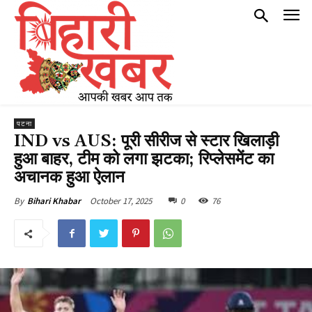
पटना
IND vs AUS: पूरी सीरीज से स्टार खिलाड़ी
हुआ बाहर, टीम को लगा झटका; रिप्लेसमेंट का
अचानक हुआ ऐलान
October 17, 2025
0
76
By
Bihari Khabar