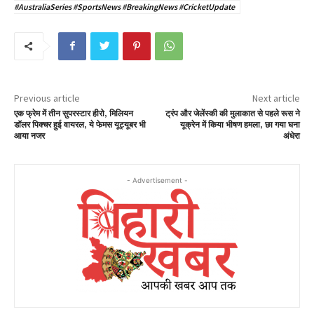
#AustraliaSeries #SportsNews #BreakingNews #CricketUpdate
Previous article
Next article
एक फ्रेम में तीन सुपरस्टार हीरो, मिलियन
ट्रंप और जेलेंस्की की मुलाकात से पहले रूस ने
डॉलर पिक्चर हुई वायरल, ये फेमस यूट्यूबर भी
यूक्रेन में किया भीषण हमला, छा गया घना
आया नजर
अंधेरा
- Advertisement -