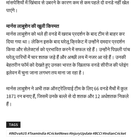
मांसपेशियों में खिंचाव से उबरने के कारण कम से कम पहले दो वनडे नहीं खेल
पाएंगे।
मार्नस लाबुशेन की खुली किस्मत
मार्नस लाबुशेन को भले ही वनडे में खराब प्रदर्शन के बाद टीम से बाहर कर
दिया गया था। लेकिन इसके बाद घरेलू क्रिकेट में उन्होंने दमदार प्रदर्शन
किया और सेलेक्टर्स को प्रभावित करने में सफल रहे हैं। उन्होंने पिछली पांच
घरेलू पारियों में चार शतक जड़े हैं और अच्छी लय में नजर आ रहे हैं। उनकी
बेहतरीन फॉर्म को देखते हुए उनका भारत के खिलाफ वनडे सीरीज की प्लेइंग
इलेवन में चुना जाना लगभग तय माना जा रहा है।
मार्नस लाबुशेन ने अभी तक ऑस्ट्रेलियाई टीम के लिए 66 वनडे मैचों में कुल
1871 रन बनाए हैं, जिसमें उनके बल्ले से दो शतक और 12 अर्धशतक निकले
हैं।
TAGS
#INDvsAUS #TeamIndia #CricketNews #InjuryUpdate #BCCI #IndianCricket