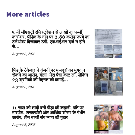
More articles
फर्जी जीएसटी रजिस्ट्रेशन से लाखों का फर्जी
कारोबार, पीड़ित के नाम पर 2.86 करोड़ रुपये का
टर्नओवर दिखाकर ठगी, एफआईआर दर्ज न होने
से...
August 6, 2026
भिंड के ठेकेदार ने कंपनी पर मजदूरों का भुगतान
रोकने का आरोप, बोला- मेरा पैसा काट लो, लेकिन
23 श्रमिकों की मेहनत की कमाई...
August 6, 2026
11 साल की शादी बनी पीड़ा की कहानी, पति पर
मारपीट, शराबखोरी और आर्थिक शोषण के गंभीर
आरोप, तीन बच्चों संग न्याय की गुहार
August 6, 2026