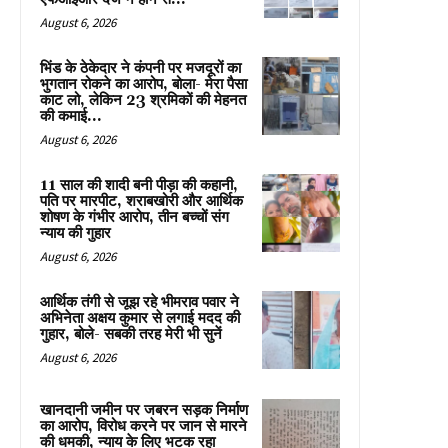
August 6, 2026
भिंड के ठेकेदार ने कंपनी पर मजदूरों का
भुगतान रोकने का आरोप, बोला- मेरा पैसा
काट लो, लेकिन 23 श्रमिकों की मेहनत
की कमाई...
August 6, 2026
11 साल की शादी बनी पीड़ा की कहानी,
पति पर मारपीट, शराबखोरी और आर्थिक
शोषण के गंभीर आरोप, तीन बच्चों संग
न्याय की गुहार
August 6, 2026
आर्थिक तंगी से जूझ रहे भीमराव पवार ने
अभिनेता अक्षय कुमार से लगाई मदद की
गुहार, बोले- सबकी तरह मेरी भी सुनें
August 6, 2026
खानदानी जमीन पर जबरन सड़क निर्माण
का आरोप, विरोध करने पर जान से मारने
की धमकी, न्याय के लिए भटक रहा