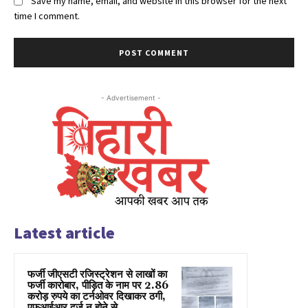
Save my name, email, and website in this browser for the next
time I comment.
- Advertisement -
Latest article
फर्जी जीएसटी रजिस्ट्रेशन से लाखों का
फर्जी कारोबार, पीड़ित के नाम पर 2.86
करोड़ रुपये का टर्नओवर दिखाकर ठगी,
एफआईआर दर्ज न होने से...