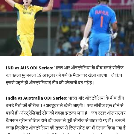
IND vs AUS ODI Series:
भारत और ऑस्ट्रेलिया के बीच वनडे सीरीज
का पहला मुकाबला 19 अक्टूबर को पर्थ के मैदान पर खेला जाएगा। लेकिन
इससे पहले ही ऑस्ट्रेलियाई टीम की परेशानी बढ़ गई है।
India vs Australia ODI Series:
भारत और ऑस्ट्रेलिया के बीच तीन
वनडे मैचों की सीरीज 19 अक्टूबर से खेली जाएगी। अब सीरीज शुरू होने से
पहले ही ऑस्ट्रेलियाई टीम को तगड़ा झटका लगा है। जब स्टार ऑलराउंडर
कैमरून ग्रीन चोटिल होने की वजह से पूरी सीरीज से बाहर हो गए हैं। उनकी
जगह क्रिकेट ऑस्ट्रेलिया की तरफ से रिप्लेसमेंट का भी ऐलान किया गया है