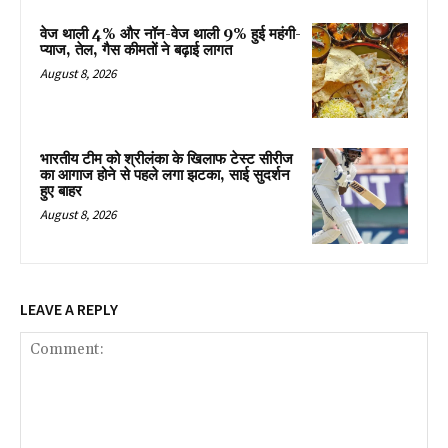
वेज थाली 4% और नॉन-वेज थाली 9% हुई महंगी-
प्याज, तेल, गैस कीमतों ने बढ़ाई लागत
August 8, 2026
भारतीय टीम को श्रीलंका के खिलाफ टेस्ट सीरीज
का आगाज होने से पहले लगा झटका, साई सुदर्शन
हुए बाहर
August 8, 2026
LEAVE A REPLY