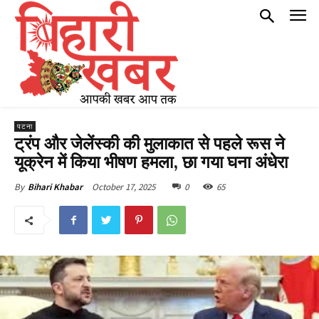
पटना
ट्रंप और जेलेंस्की की मुलाकात से पहले रूस ने
यूक्रेन में किया भीषण हमला, छा गया घना अंधेरा
October 17, 2025
0
65
By
Bihari Khabar