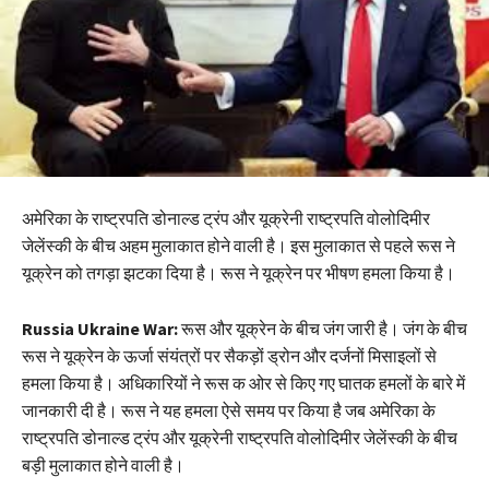
अमेरिका के राष्ट्रपति डोनाल्ड ट्रंप और यूक्रेनी राष्ट्रपति वोलोदिमीर
जेलेंस्की के बीच अहम मुलाकात होने वाली है। इस मुलाकात से पहले रूस ने
यूक्रेन को तगड़ा झटका दिया है। रूस ने यूक्रेन पर भीषण हमला किया है।
Russia Ukraine War:
रूस और यूक्रेन के बीच जंग जारी है। जंग के बीच
रूस ने यूक्रेन के ऊर्जा संयंत्रों पर सैकड़ों ड्रोन और दर्जनों मिसाइलों से
हमला किया है। अधिकारियों ने रूस क ओर से किए गए घातक हमलों के बारे में
जानकारी दी है। रूस ने यह हमला ऐसे समय पर किया है जब अमेरिका के
राष्ट्रपति डोनाल्ड ट्रंप और यूक्रेनी राष्ट्रपति वोलोदिमीर जेलेंस्की के बीच
बड़ी मुलाकात होने वाली है।