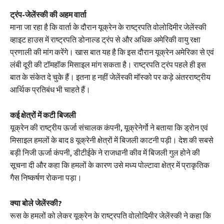
ट्रंप-जेलेंस्की की अहम वार्ता
माना जा रहा है कि वार्ता के दौरान यूक्रेन के राष्ट्रपति वोलोदिमीर जेलेंस्की
व्हाइट हाउस में राष्ट्रपति डोनाल्ड ट्रंप से और अधिक अमेरिकी वायु रक्षा
प्रणाली की मांग करेंगे। खास बात यह है कि इस दौरान यूक्रेन अमेरिका से एवं
लंबी दूरी की टॉमहॉक मिसाइल मांग सकता है। राष्ट्रपति ट्रंप पहले ही इस
बात के संकेत दे चुके हैं। इतना ह नहीं जेलेंस्की मॉस्को पर कड़े अंतरराष्ट्रीय
आर्थिक प्रतिबंध भी चाहते हैं।
कई क्षेत्रों में कटी बिजली
यूक्रेन की राष्ट्रीय ऊर्जा संचालक कंपनी, यूक्रेनेर्गो ने बताया कि ड्रोन एवं
मिसाइल हमलों के बाद 8 यूक्रेनी क्षेत्रों में बिजली काटनी पड़ी। देश की सबसे
बड़ी निजी ऊर्जा कंपनी, डीटीईके ने राजधानी कीव में बिजली गुल होने की
सूचना दी और कहा कि हमलों के कारण उसे मध्य पोल्टावा क्षेत्र में प्राकृतिक
गैस निष्कर्षण रोकना पड़ा।
क्या बोले जेलेंस्की?
रूस के हमलों को लेकर यूक्रेन के राष्ट्रपति वोलोदिमीर जेलेंस्की ने कहा कि