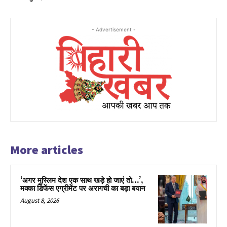
- Advertisement -
More articles
‘अगर मुस्लिम देश एक साथ खड़े हो जाएं तो…’,
मक्का डिफेंस एग्रीमेंट पर अरागची का बड़ा बयान
August 8, 2026