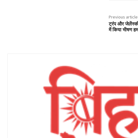
Previous article
ट्रंप और जेलेंस्
में किया भीषण हम