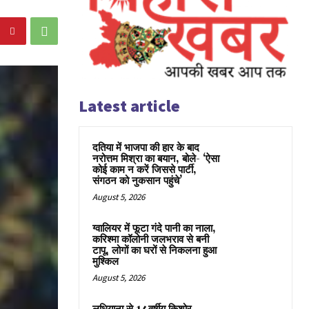
Latest article
दतिया में भाजपा की हार के बाद
नरोत्तम मिश्रा का बयान, बोले- ‘ऐसा
कोई काम न करें जिससे पार्टी,
संगठन को नुकसान पहुंचे’
August 5, 2026
ग्वालियर में फूटा गंदे पानी का नाला,
करिश्मा कॉलोनी जलभराव से बनी
टापू, लोगों का घरों से निकलना हुआ
मुश्किल
August 5, 2026