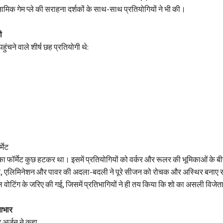
िक गेम प्ले की सराहना दर्शकों के साथ-साथ प्रतियोगियों ने भी की।
ी
पहुंचने वाले शीर्ष छह प्रतियोगी थे:
मेट
का फॉर्मेट कुछ हटकर था। इसमें प्रतियोगियों को वर्कर और रूलर की भूमिकाओं के ब
, एलिमिनेशन और पावर की अदला-बदली ने पूरे सीजन को रोचक और अस्थिर बनाए 
वोटिंग के जरिए की गई, जिसमें प्रतिभागियों ने ही तय किया कि शो का असली विजेत
 आभार
अर्जुन ने कहा,