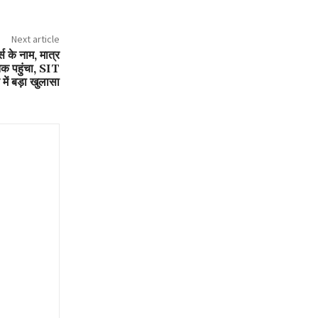
Next article
स के नाम, मात्र
तक पहुंचा, SIT
 में बड़ा खुलासा