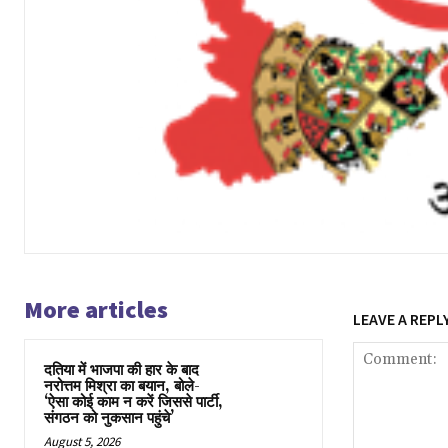
More articles
LEAVE A REPL
दतिया में भाजपा की हार के बाद
नरोत्तम मिश्रा का बयान, बोले-
‘ऐसा कोई काम न करें जिससे पार्टी,
संगठन को नुकसान पहुंचे’
August 5, 2026