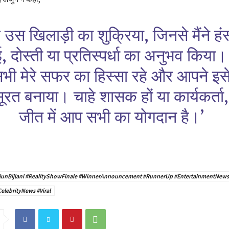
 उस खिलाड़ी का शुक्रिया, जिनसे मैंने हं
, दोस्ती या प्रतिस्पर्धा का अनुभव किया
भी मेरे सफर का हिस्सा रहे और आपने इस
ूरत बनाया। चाहे शासक हों या कार्यकर्ता
जीत में आप सभी का योगदान है।’
rjunBijlani #RealityShowFinale #WinnerAnnouncement #RunnerUp #EntertainmentNews 
elebrityNews #Viral