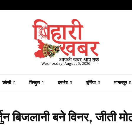
Wednesday, August 5, 2026
कोसी
तिरहुत
दरभंगा
पूर्णिया
भागलपुर
न बिजलानी बने विनर, जीती मो