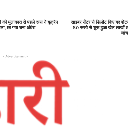
की की मुलाकात से पहले रूस ने यूक्रेन
साइबर सेंटर से डिलीट किए गए वोटर्
ला, छा गया घना अंधेरा
80 रुपये से शुरू हुआ खेल लाखों 
जांच
- Advertisement -