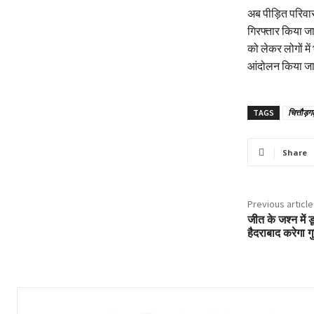
अब पीड़ित परिवार
गिरफ्तार किया जा
को लेकर लोगों में
आंदोलन किया ज
TAGS
चित्तौड़गढ
Share
Previous article
जीत के जश्न मे
हैदराबाद करेगा 