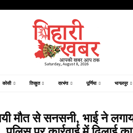
Saturday, August 8, 2026
कोसी
तिरहुत
दरभंगा
पूर्णिया
भागलपुर
्यमयी मौत से सनसनी, भाई ने लगाय
पुलिस पर कार्रवाई में ढिलाई का