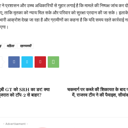
 ने प्रशासन और उच्च अधिकारियों से गुहार लगाई है कि मामले की निष्पक्ष जांच कर दो
ए, ताकि मृतका को न्याय मिल सके और परिवार को सुरक्षा प्रदान की जा सके। इलाके
 भारी आक्रोश देखा जा रहा है और ग्रामीणों का कहना है कि यदि समय रहते कार्रवाई नही
ाएगा।
़
महिला
रहस्यमयी
ं डूबी GT को SRH का डर! क्या
चकमार्ग पर कब्जे की शिकायत के बा
गुजरात को टॉप-2 से बाहर?
में, राजस्व टीम ने की पैमाइश, सीमा
- Advertisement -