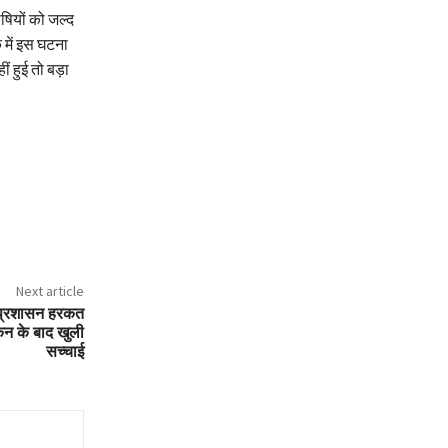
षियों को जल्द
 में इस घटना
ं हुई तो बड़ा
Next article
द प्रशासन हरकत
ंकन के बाद खुली
सच्चाई