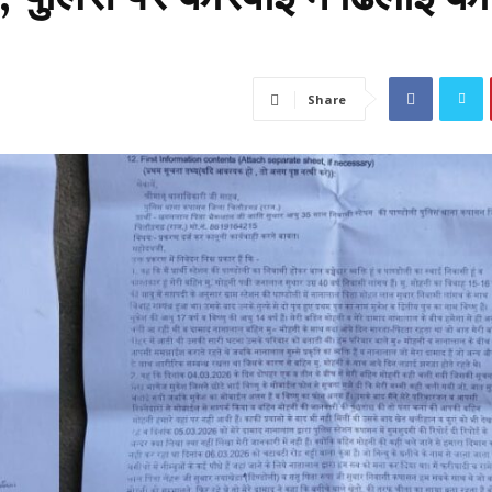
Share