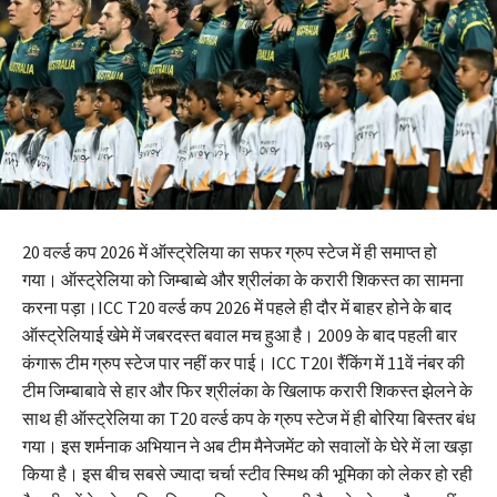
20 वर्ल्ड कप 2026 में ऑस्ट्रेलिया का सफर ग्रुप स्टेज में ही समाप्त हो
गया। ऑस्ट्रेलिया को जिम्बाब्वे और श्रीलंका के करारी शिकस्त का सामना
करना पड़ा।ICC T20 वर्ल्ड कप 2026 में पहले ही दौर में बाहर होने के बाद
ऑस्ट्रेलियाई खेमे में जबरदस्त बवाल मच हुआ है। 2009 के बाद पहली बार
कंगारू टीम ग्रुप स्टेज पार नहीं कर पाई। ICC T20I रैंकिंग में 11वें नंबर की
टीम जिम्बाबावे से हार और फिर श्रीलंका के खिलाफ करारी शिकस्त झेलने के
साथ ही ऑस्ट्रेलिया का T20 वर्ल्ड कप के ग्रुप स्टेज में ही बोरिया बिस्तर बंध
गया। इस शर्मनाक अभियान ने अब टीम मैनेजमेंट को सवालों के घेरे में ला खड़ा
किया है। इस बीच सबसे ज्यादा चर्चा स्टीव स्मिथ की भूमिका को लेकर हो रही