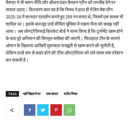
मैक्ग्रा ने भी चयन नीति और ऑलराउंडर कैमरन ग्रीन को तरजीह देने पर
सवाल उठाए। दिलचस्प बात यह है कि स्मिथ ने हाल ही में बिग बैश लीग
2025-26 में शानदार प्रदर्शन करते हुए 299 रन बनाए थे, जिसमें एक शतक भी
शामिल था। इसके बावजूद उन्हें सीमित भूमिका में रखना फैंस को समझ नहीं
आया। अब ऑस्ट्रेलियाई क्रिकेट बोर्ड ने साफ किया है कि टूर्नामेंट खत्म होने
के बाद पूरे अभियान की विस्तृत समीक्षा की जाएगी। फिलहाल टीम के सामने
ओमान के खिलाफ आखिरी मुकाबला मजबूती से खत्म करने की चुनौती है,
लेकिन वर्ल्ड कप से बाहर होने की टीस ऑस्ट्रेलिया को लंबे समय तक परेशान
कर सकती है।
TAGS
नहीं खिलाने पर
मचा बवाल
स्टीव स्मिथ