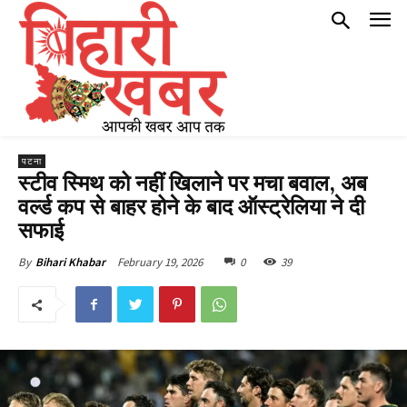
पटना
स्टीव स्मिथ को नहीं खिलाने पर मचा बवाल, अब
वर्ल्ड कप से बाहर होने के बाद ऑस्ट्रेलिया ने दी
सफाई
February 19, 2026
0
39
By
Bihari Khabar