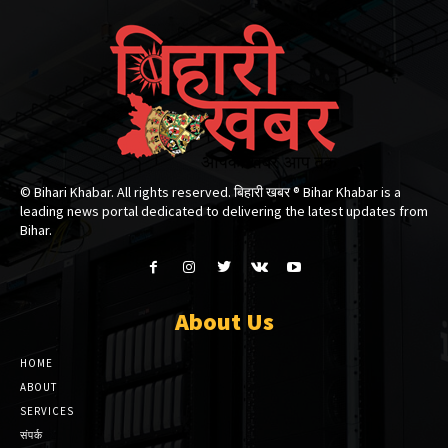
© Bihari Khabar. All rights reserved. बिहारी खबर ®​ Bihar Khabar is a
leading news portal dedicated to delivering the latest updates from
Bihar.
About Us
HOME
ABOUT
SERVICES
संपर्क