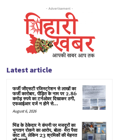
- Advertisement -
Latest article
फर्जी जीएसटी रजिस्ट्रेशन से लाखों का
फर्जी कारोबार, पीड़ित के नाम पर 2.86
करोड़ रुपये का टर्नओवर दिखाकर ठगी,
एफआईआर दर्ज न होने से...
August 6, 2026
भिंड के ठेकेदार ने कंपनी पर मजदूरों का
भुगतान रोकने का आरोप, बोला- मेरा पैसा
काट लो, लेकिन 23 श्रमिकों की मेहनत