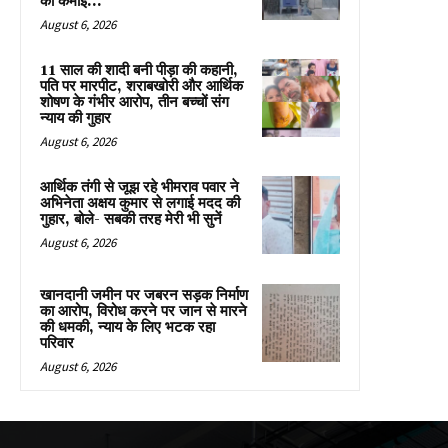
की कमाई...
August 6, 2026
11 साल की शादी बनी पीड़ा की कहानी,
पति पर मारपीट, शराबखोरी और आर्थिक
शोषण के गंभीर आरोप, तीन बच्चों संग
न्याय की गुहार
August 6, 2026
आर्थिक तंगी से जूझ रहे भीमराव पवार ने
अभिनेता अक्षय कुमार से लगाई मदद की
गुहार, बोले- सबकी तरह मेरी भी सुनें
August 6, 2026
खानदानी जमीन पर जबरन सड़क निर्माण
का आरोप, विरोध करने पर जान से मारने
की धमकी, न्याय के लिए भटक रहा
परिवार
August 6, 2026