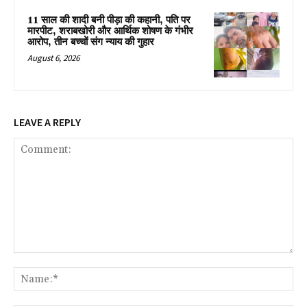
11 साल की शादी बनी पीड़ा की कहानी, पति पर
मारपीट, शराबखोरी और आर्थिक शोषण के गंभीर
आरोप, तीन बच्चों संग न्याय की गुहार
August 6, 2026
LEAVE A REPLY
Comment:
Na