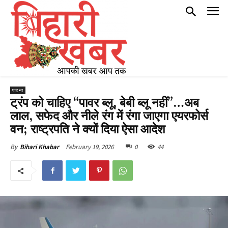
पटना
ट्रंप को चाहिए “पावर ब्लू, बेबी ब्लू नहीं”…अब
लाल, सफेद और नीले रंग में रंगा जाएगा एयरफोर्स
वन; राष्ट्रपति ने क्यों दिया ऐसा आदेश
February 19, 2026
0
44
By
Bihari Khabar