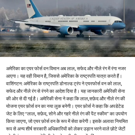
अमेरिका का एयर फोर्स वन विमान अब लाल, सफेद और नीले रंग में रंगा नजर
आएगा। यह वही विमान है, जिससे अमेरिका के राष्ट्रपति यात्रा करते हैं।
वाशिंगटन: अमेरिका के राष्ट्रपति डोनाल्ड ट्रंप ने एयरफोर्स वन को लाल,
सफेद और नीले रंग से रंगने का आदेश दिया है। यह जानकारी अमेरिकी सेना
की ओर से दी गई है। अमेरिकी सेना ने कहा कि लाल,सफ़ेद और नीले रंग की
योजना एयर फ़ोर्स वन का नया लुक बनेगी। एयर फ़ोर्स ने कहा कि अपडेटेड
जेट के लिए “लाल, सफ़ेद, सोने और गहरे नीले रंग की पेंट स्कीम” का उपयोग
किया जाएगा, जो एयर फ़ोर्स वन के रूप में सेवा करेगी। इसके अलावा नियमित
रूप से अन्य शीर्ष सरकारी अधिकारियों को लेकर उड़ान भरने वाले छोटे जेटों