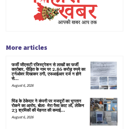
More articles
फर्जी जीएसटी रजिस्ट्रेशन से लाखों का फर्जी
कारोबार, पीड़ित के नाम पर 2.86 करोड़ रुपये का
टर्नओवर दिखाकर ठगी, एफआईआर दर्ज न होने
से...
August 6, 2026
भिंड के ठेकेदार ने कंपनी पर मजदूरों का भुगतान
रोकने का आरोप, बोला- मेरा पैसा काट लो, लेकिन
23 श्रमिकों की मेहनत की कमाई...
August 6, 2026