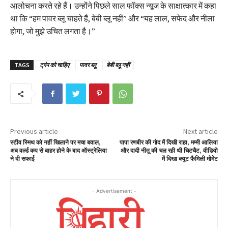
आलोचना करते रहे हैं। उन्होंने पिछले साल फॉक्स न्यूज के साक्षात्कार में कहा
था कि “हम पावर ब्लू चाहते हैं, बेबी ब्लू नहीं” और “यह लाल, सफेद और नीला
होगा, जो मुझे उचित लगता है।”
TAGS
ट्रंप को चाहिए
पावर ब्लू
बेबी ब्लू नहीं
Previous article
Next article
स्टीव स्मिथ को नहीं खिलाने पर मचा बवाल,
पापा रणबीर की गोद में दिखी राहा, मम्मी आलिया
अब वर्ल्ड कप से बाहर होने के बाद ऑस्ट्रेलिया
और दादी नीतू की चल रही थी चिटचैट, वीडियो
ने दी सफाई
में दिखा क्यूट फैमिली मोमेंट
- Advertisement -