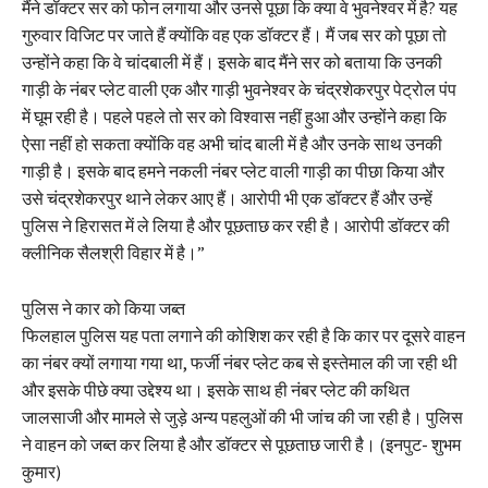
मैंने डॉक्टर सर को फोन लगाया और उनसे पूछा कि क्या वे भुवनेश्वर में है? यह
गुरुवार विजिट पर जाते हैं क्योंकि वह एक डॉक्टर हैं। मैं जब सर को पूछा तो
उन्होंने कहा कि वे चांदबाली में हैं। इसके बाद मैंने सर को बताया कि उनकी
गाड़ी के नंबर प्लेट वाली एक और गाड़ी भुवनेश्वर के चंद्रशेकरपुर पेट्रोल पंप
में घूम रही है। पहले पहले तो सर को विश्वास नहीं हुआ और उन्होंने कहा कि
ऐसा नहीं हो सकता क्योंकि वह अभी चांद बाली में है और उनके साथ उनकी
गाड़ी है। इसके बाद हमने नकली नंबर प्लेट वाली गाड़ी का पीछा किया और
उसे चंद्रशेकरपुर थाने लेकर आए हैं। आरोपी भी एक डॉक्टर हैं और उन्हें
पुलिस ने हिरासत में ले लिया है और पूछताछ कर रही है। आरोपी डॉक्टर की
क्लीनिक सैलश्री विहार में है।”
पुलिस ने कार को किया जब्त
फिलहाल पुलिस यह पता लगाने की कोशिश कर रही है कि कार पर दूसरे वाहन
का नंबर क्यों लगाया गया था, फर्जी नंबर प्लेट कब से इस्तेमाल की जा रही थी
और इसके पीछे क्या उद्देश्य था। इसके साथ ही नंबर प्लेट की कथित
जालसाजी और मामले से जुड़े अन्य पहलुओं की भी जांच की जा रही है। पुलिस
ने वाहन को जब्त कर लिया है और डॉक्टर से पूछताछ जारी है। (इनपुट- शुभम
कुमार)