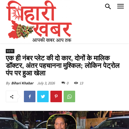
पटना
एक ही नंबर प्लेट की दो कार, दोनों के मालिक
डॉक्टर, अंतर पहचानना मुश्किल; लोकिन पेट्रोल
पंप पर हुआ खेला
July 3, 2026
0
13
By
Bihari Khabar