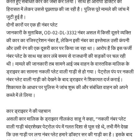
करते हुए संबंधित कार को जब्त कर लिया। साथ ही आरोपी डॉक्टर को
हिरासत में लेकर उससे पूछताछ की जा रही है। पुलिस पूरे मामले की जांच में
जुटी हुई है।
दोनों कारों पर एक ही नंबर प्लेट
जानकारी के मुताबिक, OD-02-DL-3332 नंबर असल में किसी दूसरे व्यक्ति
की कार का रजिस्ट्रेशन नंबर है, लेकिन इसी नंबर का इस्तेमाल उसी कंपनी
और उसी रंग की एक दूसरी कार पर किया जा रहा था। आरोप है कि इस फर्जी
नंबर प्लेट के साथ यह कार लंबे समय से राजधानी की सड़कों पर चल रही
थी। मामले की जानकारी तब सामने आई जब वाहन के वास्तविक मालिक के
ड्राइवर का सामना नकली प्लेट वाली गाड़ी से हो गया। पेट्रोल पंप पर नकली
नंबर प्लेट वाली गाड़ी को देखने के बाद ड्राइवर ने शिकायत दर्ज कराई।
शिकायत के आधार पर पुलिस ने जांच शुरू की और संबंधित वाहन को अपने
कब्जे में ले लिया।
कार ड्राइवर ने की पहचान
असली कार मालिक के ड्राइवर नीलकंठ साहू ने कहा, “नकली नंबर प्लेट
वाली गाड़ी चंद्रशेखर पेट्रोल पंप में गलत दिशा से घुस रहे थे, तभी मैंने देखा
कि उस गाड़ी पर लगा नंबर प्लेट हमारे डॉक्टर सर की गाड़ी का है। इसके बाद