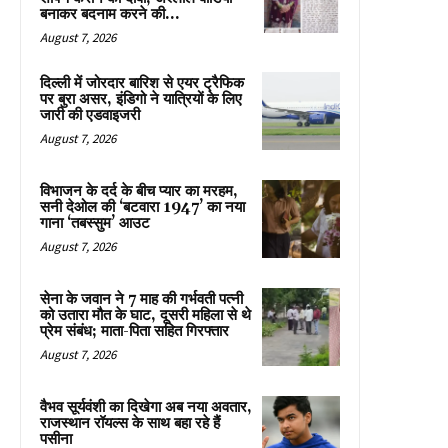
बनाकर बदनाम करने की...
August 7, 2026
दिल्ली में जोरदार बारिश से एयर ट्रैफिक
पर बुरा असर, इंडिगो ने यात्रियों के लिए
जारी की एडवाइजरी
August 7, 2026
विभाजन के दर्द के बीच प्यार का मरहम,
सनी देओल की ‘बटवारा 1947’ का नया
गाना ‘तबस्सुम’ आउट
August 7, 2026
सेना के जवान ने 7 माह की गर्भवती पत्नी
को उतारा मौत के घाट, दूसरी महिला से थे
प्रेम संबंध; माता-पिता सहित गिरफ्तार
August 7, 2026
वैभव सूर्यवंशी का दिखेगा अब नया अवतार,
राजस्थान रॉयल्स के साथ बहा रहे हैं
पसीना