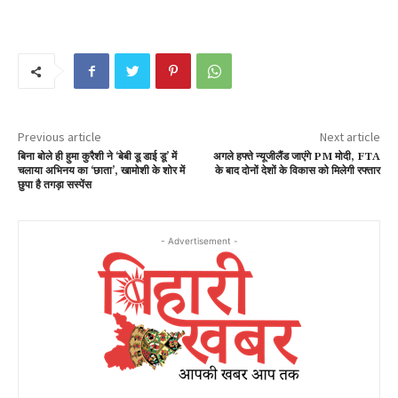
Previous article
Next article
बिना बोले ही हुमा कुरैशी ने ‘बेबी डू डाई डू’ में
अगले हफ्ते न्यूजीलैंड जाएंगे PM मोदी, FTA
चलाया अभिनय का ‘छाता’, खामोशी के शोर में
के बाद दोनों देशों के विकास को मिलेगी रफ्तार
छुपा है तगड़ा सस्पेंस
- Advertisement -