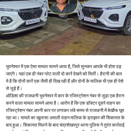
भुवनेश्वर में एक ऐसा मामला सामने आया है, जिसे सुनकर आपके भी होश उड़
जाएंगे। यहां एक ही नंबर प्लेट वाली दो कारें देखने को मिलीं। हैरानी की बात
ये है कि दोनों कारें एक जैसी ही दिख रही हैं और दोनों के मालिक भी एक ही पेशे
से जुड़े हैं।
ओडिशा की राजधानी भुवनेश्वर में कार के रजिस्ट्रेशन नंबर से जुड़ा एक हैरान
करने वाला मामला सामने आया है। आरोप है कि एक डॉक्टर दूसरे वाहन का
रजिस्ट्रेशन नंबर अपनी कार पर लगाकर लंबे समय से राजधानी में बेखौफ घूम
रहा था। मामले का खुलासा असली वाहन मालिक के ड्राइवर की शिकायत के
बाद हुआ। शिकायत मिलने के बाद चंद्रशेखरपुर थाना पुलिस ने तुरंत कार्रवाई