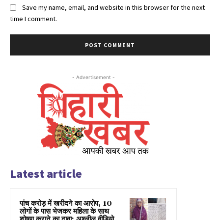
Save my name, email, and website in this browser for the next
time I comment.
- Advertisement -
Latest article
पांच करोड़ में खरीदने का आरोप, 10
लोगों के पास भेजकर महिला के साथ
शोषण कराने का दावा; अश्लील वीडियो