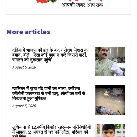
More articles
दतिया में भाजपा की हार के बाद नरोत्तम मिश्रा का
बयान, बोले- ‘ऐसा कोई काम न करें जिससे पार्टी,
संगठन को नुकसान पहुंचे’
August 5, 2026
ग्वालियर में फूटा गंदे पानी का नाला, करिश्मा
कॉलोनी जलभराव से बनी टापू, लोगों का घरों से
निकलना हुआ मुश्किल
August 5, 2026
लुधियाना से 14वर्षीय किशोर रहस्यमय परिस्थितियों
में लापता, 2 अगस्त से घर नहीं लौटा, परिवार की