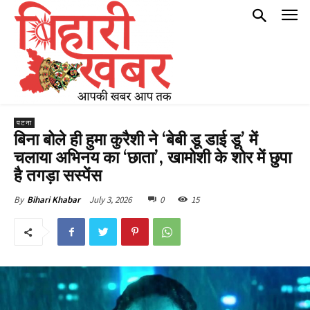
पटना
बिना बोले ही हुमा कुरैशी ने ‘बेबी डू डाई डू’ में
चलाया अभिनय का ‘छाता’, खामोशी के शोर में छुपा
है तगड़ा सस्पेंस
July 3, 2026
0
15
By
Bihari Khabar