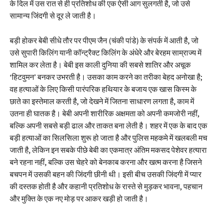
के दिल में उस रात से ही प्रतिशोध की एक ऐसी आग सुलगती है, जो उसे
सामान्य जिंदगी से दूर ले जाती है।
बड़ी होकर बेबी सीधे तौर पर पीएम जैन (चंकी पांडे) के संपर्क में आती है, जो
उसे सुपारी किलिंग यानी कॉन्ट्रैक्ट किलिंग के अंधेरे और बेरहम साम्राज्य में
शामिल कर लेता है। बेबी इस काली दुनिया की सबसे शातिर और अचूक
‘हिटवुमन’ बनकर उभरती है। उसका काम करने का तरीका बेहद अनोखा है;
वह हत्याओं के लिए किसी पारंपरिक हथियार के बजाय एक खास किस्म के
छाते का इस्तेमाल करती है, जो देखने में जितना साधारण लगता है, काम में
उतना ही घातक है। बेबी अपनी शारीरिक अक्षमता को अपनी कमजोरी नहीं,
बल्कि अपनी सबसे बड़ी ढाल और ताकत बना लेती है। शहर में एक के बाद एक
बड़ी हत्याओं का सिलसिला शुरू हो जाता है और पुलिस महकमे में खलबली मच
जाती है, लेकिन इन सबके पीछे बेबी का एकमात्र अंतिम मकसद पेशेवर हत्यारा
बने रहना नहीं, बल्कि उस चेहरे को बेनकाब करना और खत्म करना है जिसने
बचपन में उसकी बहन की जिंदगी छीनी थी। इसी बीच उसकी जिंदगी में प्यार
की दस्तक होती है और कहानी प्रतिशोध के रास्ते से मुड़कर भावना, पहचान
और मुक्ति के एक नए मोड़ पर आकर खड़ी हो जाती है।