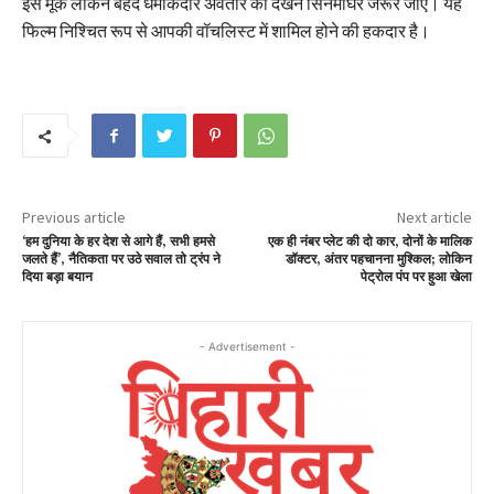
इस मूक लेकिन बेहद धमाकेदार अवतार को देखने सिनेमाघर जरूर जाएं। यह
फिल्म निश्चित रूप से आपकी वॉचलिस्ट में शामिल होने की हकदार है।
Previous article
Next article
‘हम दुनिया के हर देश से आगे हैं, सभी हमसे
एक ही नंबर प्लेट की दो कार, दोनों के मालिक
जलते हैं’, नैतिकता पर उठे सवाल तो ट्रंप ने
डॉक्टर, अंतर पहचानना मुश्किल; लोकिन
दिया बड़ा बयान
पेट्रोल पंप पर हुआ खेला
- Advertisement -