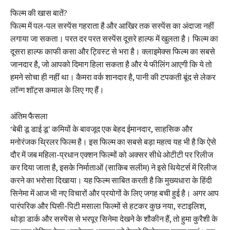
फिल्म की खास बातें?
फिल्म में पल-पल सस्पेंस गहराता है और आखिर तक सस्पेंस का अंदाजा नहीं
लगाया जा सकता। परत दर परत सस्पेंस दूसरे हाल्फ में खुलता है। फिल्म का
दूसरा हाल्फ काफी कसा और ट्विस्ट से भरा है। क्लाइमेक्स फिल्म का सबसे
जानदार है, जो आपको दिमाग हिला सकता है और ये फीलिंग आएगी कि ये तो
हमने सोचा ही नहीं था। कैमरा वर्क शानदार है, पानी की टपकती बूंद से लेकर
लॉन्ग शॉट्स कमाल के लिए गए हैं।
अंतिम फैसला
‘बेबी डू डाई डू’ कमियों के बावजूद एक बेहद ईमानदार, साहसिक और
मनोरंजक थ्रिलर फिल्म है। इस फिल्म का सबसे बड़ा महत्व यह भी है कि ऐसे
दौर में जब महिला-प्रधान एक्शन फिल्मों को अक्सर सीधे ओटीटी पर रिलीज
कर दिया जाता है, इसके निर्माताओं (साकिब सलीम) ने इसे थियेटर्स में रिलीज
करने का भरोसा दिखाया। यह फिल्म साबित करती है कि मुख्यधारा के हिंदी
सिनेमा में आज भी नए विचारों और प्रयोगों के लिए जगह बची हुई है। अगर आप
पारंपरिक और घिसी-पिटी मसाला फिल्मों से हटकर कुछ नया, स्टाइलिश,
थोड़ा डार्क और सस्पेंस से भरपूर सिनेमा देखने के शौकीन हैं, तो हुमा कुरैशी के