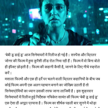
‘बेबी डू डाई डू’ आज सिनेमाघरों में रिलीज हो गई है। सस्पेंस और थ्रिलर
जोनर की फिल्म में हुमा कुरैशी लीड रोल निभा रही हैं। फिल्म में वो बिना बोले
ही इंपैक्ट छोड़ती है। फिल्म की कहानी कैसी है, जानने के लिए नीचे स्क्रोल
करें।
मसाला फिल्मों और एक ही ढर्रे पर चलने वाली थ्रिलर कहानियों के बीच जब
कोई फिल्म अपनी एक अलग पहचान बनाने का जोखिम उठाती है तो
सिनेमाप्रेमियों का ध्यान उसकी तरफ जाना लाजिमी है। इस शुक्रवार
सिनेमाघरों में रिलीज हुई निर्देशक नचिकेत सामंत की फिल्म ‘बेबी डू डाई डू’
एक ऐसा ही अनूठा प्रयास है। फिल्म का शीर्षक पहली बार सुनने में थोड़ा