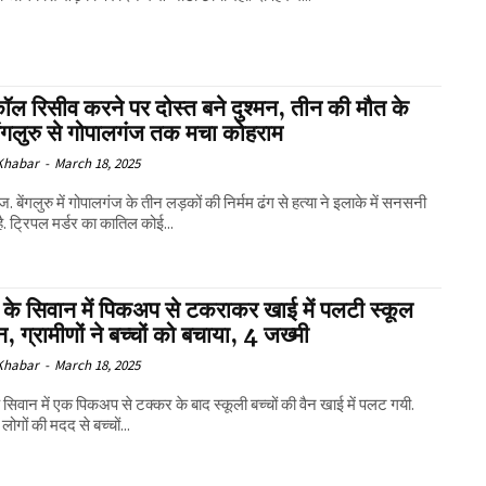
ल रिसीव करने पर दोस्त बने दुश्मन, तीन की मौत के
ेंगलुरु से गोपालगंज तक मचा कोहराम
 Khabar
-
March 18, 2025
. बेंगलुरु में गोपालगंज के तीन लड़कों की निर्मम ढंग से हत्या ने इलाके में सनसनी
है. ट्रिपल मर्डर का कातिल कोई...
 के सिवान में पिकअप से टकराकर खाई में पलटी स्कूल
न, ग्रामीणों ने बच्चों को बचाया, 4 जख्मी
 Khabar
-
March 18, 2025
े सिवान में एक पिकअप से टक्कर के बाद स्कूली बच्चों की वैन खाई में पलट गयी.
लोगों की मदद से बच्चों...