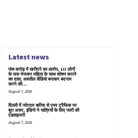
Latest news
पांच करोड़ में खरीदने का आरोप, 10 लोगों
के पास भेजकर महिला के साथ शोषण कराने
का दावा; अश्लील वीडियो बनाकर बदनाम
करने की...
August 7, 2026
दिल्ली में जोरदार बारिश से एयर ट्रैफिक पर
बुरा असर, इंडिगो ने यात्रियों के लिए जारी की
एडवाइजरी
August 7, 2026