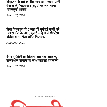
विभाजन के दर्द के बीच प्यार का मरहम, सनी
देओल की ‘बटवारा 1947’ का नया गाना
‘तबस्सुम’ आउट
August 7, 2026
सेना के जवान ने 7 माह की गर्भवती पत्नी को
उतारा मौत के घाट, दूसरी महिला से थे प्रेम
संबंध; माता-पिता सहित गिरफ्तार
August 7, 2026
वैभव सूर्यवंशी का दिखेगा अब नया अवतार,
राजस्थान रॉयल्स के साथ बहा रहे हैं पसीना
August 7, 2026
- Advertisement -