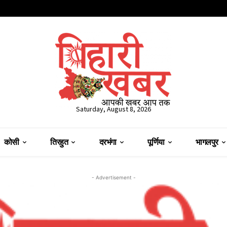
Saturday, August 8, 2026
कोसी
तिरहुत
दरभंगा
पूर्णिया
भागलपुर
- Advertisement -