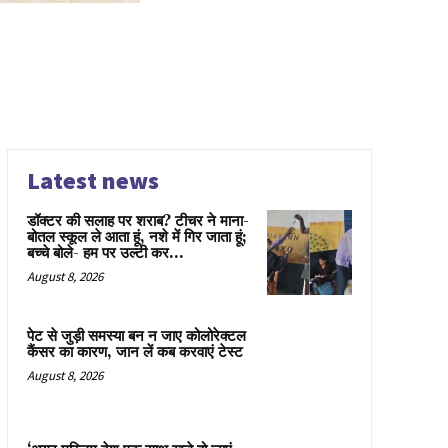
Latest news
डॉक्टर की सलाह पर शराब? टीचर ने माना-
बोतल स्कूल ले आता हूं, नशे में गिर जाता हूं;
बच्चे बोले- हम पर उल्टी कर...
August 8, 2026
पेट से जुड़ी समस्या बन न जाए कोलोरेक्टल
कैंसर का कारण, जान लें कब करवाएं टेस्ट
August 8, 2026