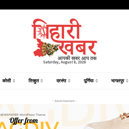
Saturday, August 8, 2026
कोसी
तिरहुत
दरभंगा
पूर्णिया
भागलपुर
- Advertisement -