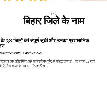
TAG
बिहार जिले के नाम
र के 38 जिलों की संपूर्ण सूची और उनका प्रशासनिक
जन
wat@gmail.com
-
March 17, 2025
भारत का एक ऐतिहासिक और सांस्कृतिक दृष्टि से समृद्ध राज्य है। यह राज्य 22 मार्च
ब्रिटिश भारत के गवर्नर लॉर्ड हार्डिंग्स...