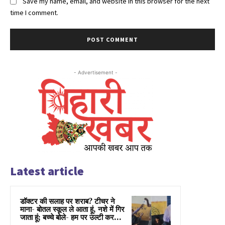
Save my name, email, and website in this browser for the next
time I comment.
- Advertisement -
Latest article
डॉक्टर की सलाह पर शराब? टीचर ने
माना- बोतल स्कूल ले आता हूं, नशे में गिर
जाता हूं; बच्चे बोले- हम पर उल्टी कर...