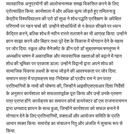
व्यावहारिक अनुप्रयोगों की आलोचनात्मक समझ विकसित करने के लिए
प्रोत्साहित किया. कार्यशाला में और अधिक मूल्य जोड़ते हुए तमिलनाडु
केंद्रीय विश्वविद्यालय की प्रो डॉ सुधा ने शोध पद्धति प्रशिक्षण के अपेक्षित
परिणामों पर गहन चर्चा की. उन्होंने शोधार्थियों से न केवल सीखने पर ध्यान
केंद्रित करने, बल्कि शोध में नवीन रास्ते तलाशने का भी आग्रह किया. उन्होंने
ज्ञान साझा करने और बिहार तथा पूरे देश के विकास में योगदान देने के महत्व
पर जोर दिया. स्कूल ऑफ मैनेजमेंट के डीन प्रो डॉ सुब्रमण्यम षणमुगम ने
अध्यक्षीय भाषण में अकादमिक और व्यावसायिक दक्षताओं को बढ़ाने में गहन
शोध की भूमिका पर प्रकाश डाला. उन्होंने विद्वानों द्वारा अपने शोध को
सामाजिक विकास लक्ष्यों के साथ जोड़ने की आवश्यकता पर जोर दिया.
समापन सत्र में पाठ्यक्रम सह-निदेशक डॉ प्रदीप राम ने उन पात्र
प्रतिभागियों के नामों की घोषणा की, जिन्होंने आइसीएसएसआर दिशा निर्देशों
के अनुसार कार्यशाला को सफलतापूर्वक पूरा किया और उन्हें उनके प्रमाण
पत्र प्राप्त होंगे. कार्यक्रम का समापन कोर्स डायरेक्टर डॉ एस राजनारायणन
द्वारा धन्यवाद ज्ञापन के साथ हुआ, जिन्होंने कार्यशाला को सफल बनाने में
योगदान देने के लिए प्रतिभागियों, वक्ताओं और आयोजन समिति के प्रति
आभार व्यक्त किया. समारोह का संचालन रितु और अंजलि ने सुचारू रूप से
किया.