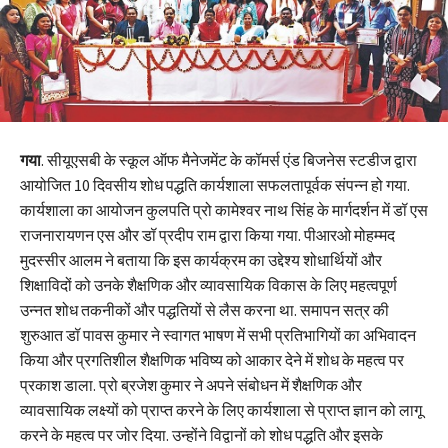
गया
. सीयूएसबी के स्कूल ऑफ मैनेजमेंट के कॉमर्स एंड बिजनेस स्टडीज द्वारा
आयोजित 10 दिवसीय शोध पद्धति कार्यशाला सफलतापूर्वक संपन्न हो गया.
कार्यशाला का आयोजन कुलपति प्रो कामेश्वर नाथ सिंह के मार्गदर्शन में डॉ एस
राजनारायणन एस और डॉ प्रदीप राम द्वारा किया गया. पीआरओ मोहम्मद
मुदस्सीर आलम ने बताया कि इस कार्यक्रम का उद्देश्य शोधार्थियों और
शिक्षाविदों को उनके शैक्षणिक और व्यावसायिक विकास के लिए महत्वपूर्ण
उन्नत शोध तकनीकों और पद्धतियों से लैस करना था. समापन सत्र की
शुरुआत डॉ पावस कुमार ने स्वागत भाषण में सभी प्रतिभागियों का अभिवादन
किया और प्रगतिशील शैक्षणिक भविष्य को आकार देने में शोध के महत्व पर
प्रकाश डाला. प्रो ब्रजेश कुमार ने अपने संबोधन में शैक्षणिक और
व्यावसायिक लक्ष्यों को प्राप्त करने के लिए कार्यशाला से प्राप्त ज्ञान को लागू
करने के महत्व पर जोर दिया. उन्होंने विद्वानों को शोध पद्धति और इसके