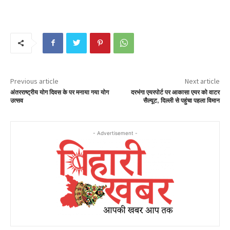
Previous article
Next article
अंतरराष्ट्रीय योग दिवस के पर मनाया गया योग
दरभंगा एयरपोर्ट पर आकासा एयर को वाटर
उत्सव
सैल्यूट, दिल्ली से पहुंचा पहला विमान
- Advertisement -