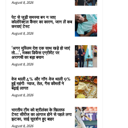
August 8, 2026
पेट से जुड़ी समस्या बन न जाए
कोलोरेक्टल कैंसर का कारण, जान लें कब
करवाएं टेस्ट
August 8, 2026
‘अगर मुस्लिम देश एक साथ खड़े हो जाएं
तो…’, मक्का डिफेंस एग्रीमेंट पर
अरागची का बड़ा बयान
August 8, 2026
वेज थाली 4% और नॉन-वेज थाली 9%
हुई महंगी- प्याज, तेल, गैस कीमतों ने
बढ़ाई लागत
August 8, 2026
भारतीय टीम को श्रीलंका के खिलाफ
टेस्ट सीरीज का आगाज होने से पहले लगा
झटका, साई सुदर्शन हुए बाहर
August 8, 2026